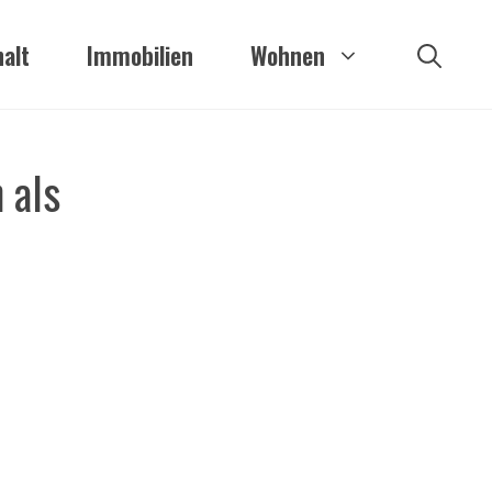
alt
Immobilien
Wohnen
 als