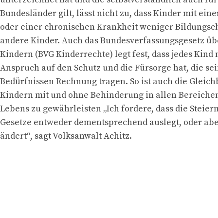
Bundesländer gilt, lässt nicht zu, dass Kinder mit ei
oder einer chronischen Krankheit weniger Bildungsc
andere Kinder. Auch das Bundesverfassungsgesetz üb
Kindern (BVG Kinderrechte) legt fest, dass jedes Kind
Anspruch auf den Schutz und die Fürsorge hat, die s
Bedürfnissen Rechnung tragen. So ist auch die Gleic
Kindern mit und ohne Behinderung in allen Bereichen
Lebens zu gewährleisten „Ich fordere, dass die Steier
Gesetze entweder dementsprechend auslegt, oder abe
ändert“, sagt Volksanwalt Achitz.