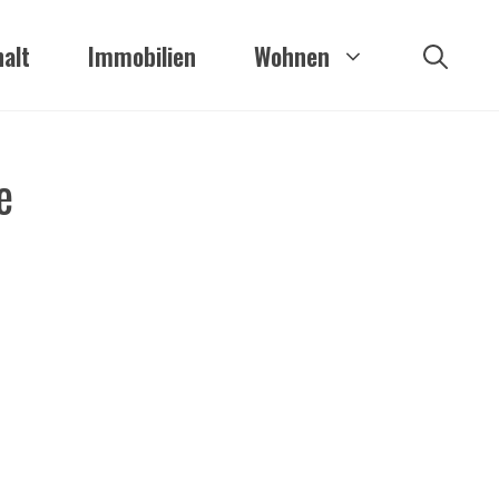
alt
Immobilien
Wohnen
e