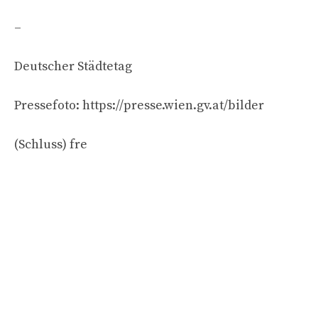
–
Deutscher Städtetag
Pressefoto: https://presse.wien.gv.at/bilder
(Schluss) fre