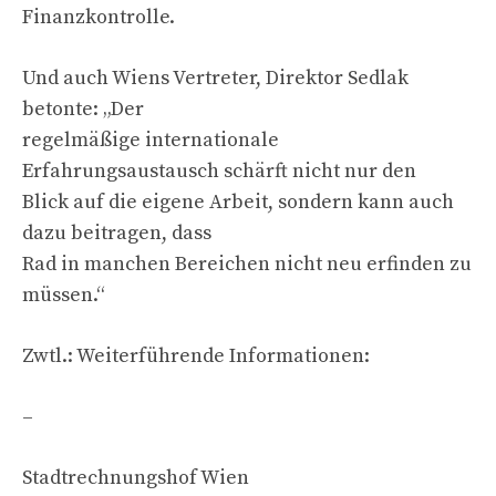
Finanzkontrolle.
Und auch Wiens Vertreter, Direktor Sedlak
betonte: „Der
regelmäßige internationale
Erfahrungsaustausch schärft nicht nur den
Blick auf die eigene Arbeit, sondern kann auch
dazu beitragen, dass
Rad in manchen Bereichen nicht neu erfinden zu
müssen.“
Zwtl.: Weiterführende Informationen:
–
Stadtrechnungshof Wien