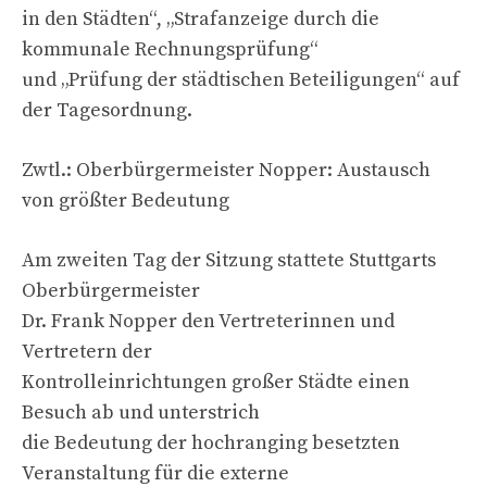
in den Städten“, „Strafanzeige durch die
kommunale Rechnungsprüfung“
und „Prüfung der städtischen Beteiligungen“ auf
der Tagesordnung.
Zwtl.: Oberbürgermeister Nopper: Austausch
von größter Bedeutung
Am zweiten Tag der Sitzung stattete Stuttgarts
Oberbürgermeister
Dr. Frank Nopper den Vertreterinnen und
Vertretern der
Kontrolleinrichtungen großer Städte einen
Besuch ab und unterstrich
die Bedeutung der hochranging besetzten
Veranstaltung für die externe