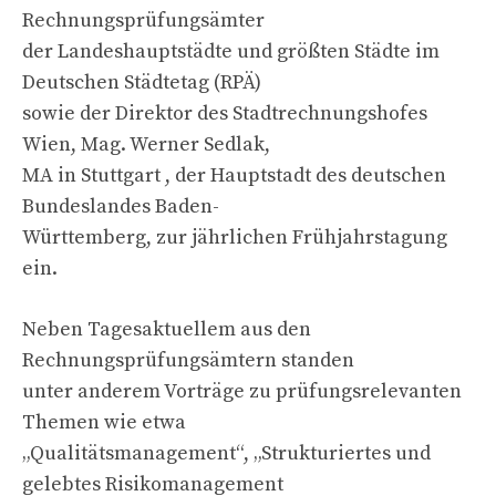
Rechnungsprüfungsämter
der Landeshauptstädte und größten Städte im
Deutschen Städtetag (RPÄ)
sowie der Direktor des Stadtrechnungshofes
Wien, Mag. Werner Sedlak,
MA in Stuttgart , der Hauptstadt des deutschen
Bundeslandes Baden-
Württemberg, zur jährlichen Frühjahrstagung
ein.
Neben Tagesaktuellem aus den
Rechnungsprüfungsämtern standen
unter anderem Vorträge zu prüfungsrelevanten
Themen wie etwa
„Qualitätsmanagement“, „Strukturiertes und
gelebtes Risikomanagement