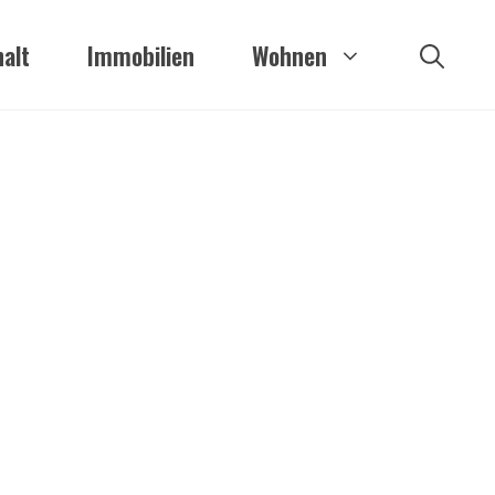
alt
Immobilien
Wohnen