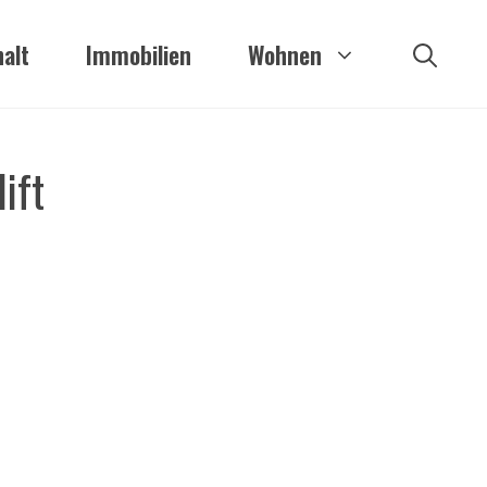
alt
Immobilien
Wohnen
ift