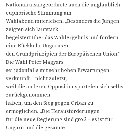
Nationalratsabgeordnete auch die unglaublich
euphorische Stimmung am
Wahlabend miterleben. „Besonders die Jungen
zeigten sich lautstark
begeistert über das Wahlergebnis und fordern
eine Rückkehr Ungarns zu
den Grundprinzipien der Europäischen Union.“
Die Wahl Péter Magyars
sei jedenfalls mit sehr hohen Erwartungen
verknüpft – nicht zuletzt,
weil die anderen Oppositionsparteien sich selbst
zurückgenommen
haben, um den Sieg gegen Orban zu
ermöglichen. „Die Herausforderungen
für die neue Regierung sind groß – es ist für
Ungarn und die gesamte