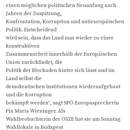
einen möglichen politischen Neuanfang nach
Jahren der Zuspitzung,
Konfrontation, Korruption und antieuropäischen
Politik. Entscheidend
wird sein, dass das Land nun wieder zu einer
konstruktiven
Zusammenarbeit innerhalb der Europäischen
Union zurückfindet, die
Politik der Blockaden hinter sich lässt und im
Land selbst die
demokratischen Institutionen wiederaufgebaut
und die Korruption
bekämpft werden“, sagt SPÖ-Europasprecherin
Pia Maria Wieninger. Als
Wahlbeobachterin der OSZE hat sie am Sonntag
Wahllokale in Budapest