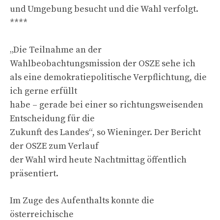
und Umgebung besucht und die Wahl verfolgt.
****
„Die Teilnahme an der
Wahlbeobachtungsmission der OSZE sehe ich
als eine demokratiepolitische Verpflichtung, die
ich gerne erfüllt
habe – gerade bei einer so richtungsweisenden
Entscheidung für die
Zukunft des Landes“, so Wieninger. Der Bericht
der OSZE zum Verlauf
der Wahl wird heute Nachtmittag öffentlich
präsentiert.
Im Zuge des Aufenthalts konnte die
österreichische