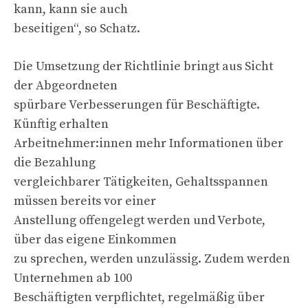
kann, kann sie auch
beseitigen“, so Schatz.
Die Umsetzung der Richtlinie bringt aus Sicht
der Abgeordneten
spürbare Verbesserungen für Beschäftigte.
Künftig erhalten
Arbeitnehmer:innen mehr Informationen über
die Bezahlung
vergleichbarer Tätigkeiten, Gehaltsspannen
müssen bereits vor einer
Anstellung offengelegt werden und Verbote,
über das eigene Einkommen
zu sprechen, werden unzulässig. Zudem werden
Unternehmen ab 100
Beschäftigten verpflichtet, regelmäßig über