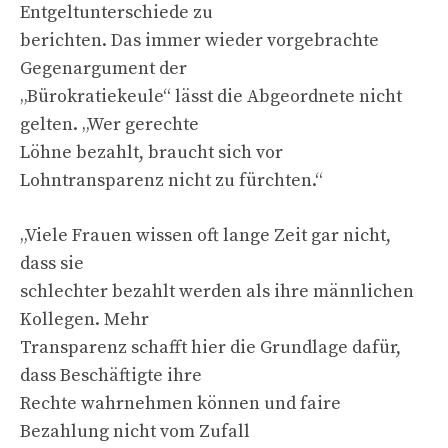
Entgeltunterschiede zu
berichten. Das immer wieder vorgebrachte
Gegenargument der
„Bürokratiekeule“ lässt die Abgeordnete nicht
gelten. „Wer gerechte
Löhne bezahlt, braucht sich vor
Lohntransparenz nicht zu fürchten.“
„Viele Frauen wissen oft lange Zeit gar nicht,
dass sie
schlechter bezahlt werden als ihre männlichen
Kollegen. Mehr
Transparenz schafft hier die Grundlage dafür,
dass Beschäftigte ihre
Rechte wahrnehmen können und faire
Bezahlung nicht vom Zufall