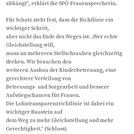
abhängt“, erklärt die SPÖ-Frauensprecherin.
Für Schatz steht fest, dass die Richtlinie ein
wichtiger Schritt,
aber nicht das Ende des Weges ist: „Wer echte
Gleichstellung will,
muss an mehreren Stellschrauben gleichzeitig
drehen. Wir brauchen den
weiteren Ausbau der Kinderbetreuung, eine
gerechtere Verteilung von
Betreuungs- und Sorgearbeit und bessere
Aufstiegschancen für Frauen.
Die Lohntransparenzrichtlinie ist dabei ein
wichtiger Baustein auf
dem Weg zu mehr Gleichstellung und mehr
Gerechtigkeit.“ (Schluss)