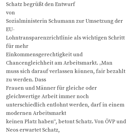
Schatz begrüßt den Entwurf
von
Sozialministerin Schumann zur Umsetzung der
EU-
Lohntransparenzrichtlinie als wichtigen Schritt
für mehr
Einkommensgerechtigkeit und
Chancengleichheit am Arbeitsmarkt. „Man
muss sich darauf verlassen können, fair bezahlt
zu werden. Dass
Frauen und Männer für gleiche oder
gleichwertige Arbeit immer noch
unterschiedlich entlohnt werden, darf in einem
modernen Arbeitsmarkt
keinen Platz haben“, betont Schatz. Von ÖVP und
Neos erwartet Schatz,