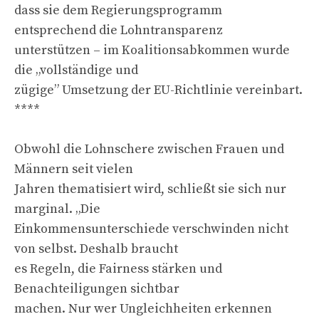
dass sie dem Regierungsprogramm
entsprechend die Lohntransparenz
unterstützen – im Koalitionsabkommen wurde
die „vollständige und
zügige” Umsetzung der EU-Richtlinie vereinbart.
****
Obwohl die Lohnschere zwischen Frauen und
Männern seit vielen
Jahren thematisiert wird, schließt sie sich nur
marginal. „Die
Einkommensunterschiede verschwinden nicht
von selbst. Deshalb braucht
es Regeln, die Fairness stärken und
Benachteiligungen sichtbar
machen. Nur wer Ungleichheiten erkennen