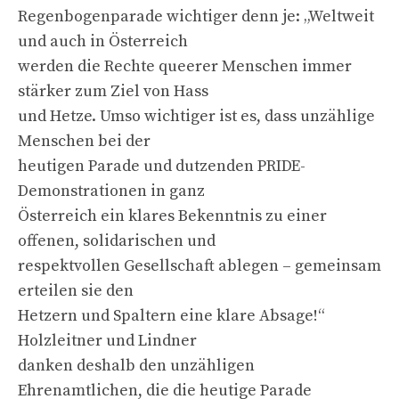
Regenbogenparade wichtiger denn je: „Weltweit
und auch in Österreich
werden die Rechte queerer Menschen immer
stärker zum Ziel von Hass
und Hetze. Umso wichtiger ist es, dass unzählige
Menschen bei der
heutigen Parade und dutzenden PRIDE-
Demonstrationen in ganz
Österreich ein klares Bekenntnis zu einer
offenen, solidarischen und
respektvollen Gesellschaft ablegen – gemeinsam
erteilen sie den
Hetzern und Spaltern eine klare Absage!“
Holzleitner und Lindner
danken deshalb den unzähligen
Ehrenamtlichen, die die heutige Parade