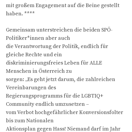
mit großem Engagement auf die Beine gestellt
haben. ****
Gemeinsam unterstreichen die beiden SPÖ-
Politiker*innen aber auch
die Verantwortung der Politik, endlich für
gleiche Rechte und ein
diskriminierungsfreies Leben für ALLE
Menschen in Österreich zu
sorgen: „Es geht jetzt darum, die zahlreichen
Vereinbarungen des
Regierungsprogramms für die LGBTIQ+
Community endlich umzusetzen –
vom Verbot hochgefährlicher Konversionsfolter
bis zum Nationalen
Aktionsplan gegen Hass! Niemand darf im Jahr