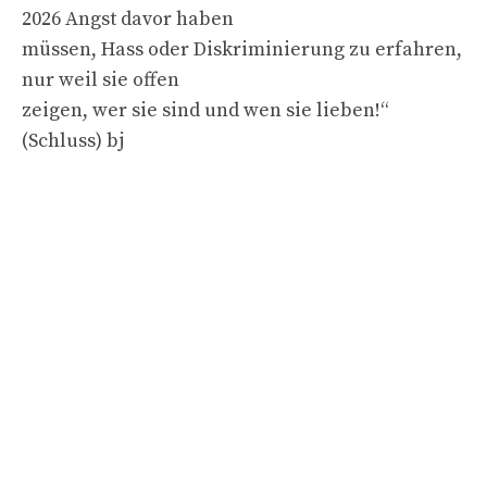
2026 Angst davor haben
müssen, Hass oder Diskriminierung zu erfahren,
nur weil sie offen
zeigen, wer sie sind und wen sie lieben!“
(Schluss) bj