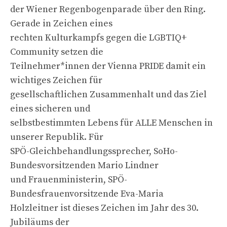
der Wiener Regenbogenparade über den Ring.
Gerade in Zeichen eines
rechten Kulturkampfs gegen die LGBTIQ+
Community setzen die
Teilnehmer*innen der Vienna PRIDE damit ein
wichtiges Zeichen für
gesellschaftlichen Zusammenhalt und das Ziel
eines sicheren und
selbstbestimmten Lebens für ALLE Menschen in
unserer Republik. Für
SPÖ-Gleichbehandlungssprecher, SoHo-
Bundesvorsitzenden Mario Lindner
und Frauenministerin, SPÖ-
Bundesfrauenvorsitzende Eva-Maria
Holzleitner ist dieses Zeichen im Jahr des 30.
Jubiläums der