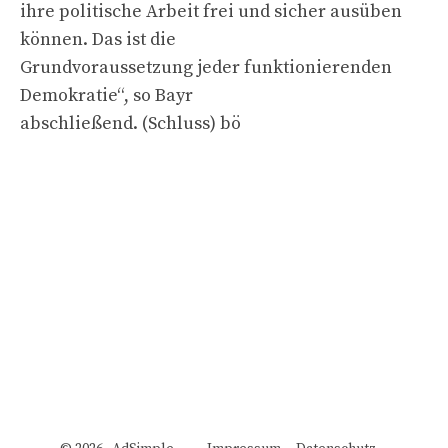
ihre politische Arbeit frei und sicher ausüben
können. Das ist die
Grundvoraussetzung jeder funktionierenden
Demokratie“, so Bayr
abschließend. (Schluss) bö