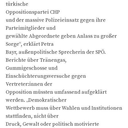
türkische
Oppositionspartei CHP
und der massive Polizeieinsatz gegen ihre
Parteimitglieder und
gewählte Abgeordnete geben Anlass zu großer
Sorge“, erklärt Petra
Bayr, außenpolitische Sprecherin der SPÖ.
Berichte über Tränengas,
Gummigeschosse und
Einschüchterungsversuche gegen
Vertreter:innen der
Opposition müssten umfassend aufgeklärt
werden. „Demokratischer
Wettbewerb muss über Wahlen und Institutionen
stattfinden, nicht über
Druck, Gewalt oder politisch motivierte