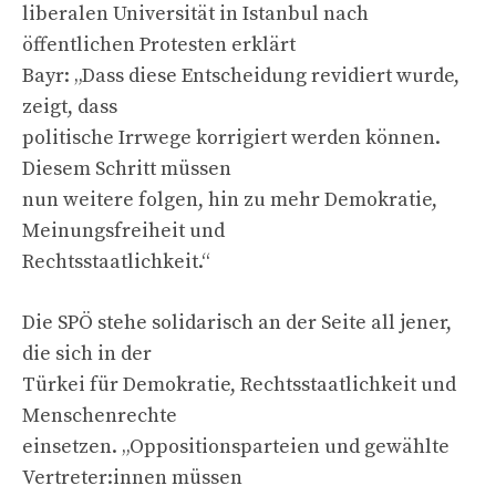
liberalen Universität in Istanbul nach
öffentlichen Protesten erklärt
Bayr: „Dass diese Entscheidung revidiert wurde,
zeigt, dass
politische Irrwege korrigiert werden können.
Diesem Schritt müssen
nun weitere folgen, hin zu mehr Demokratie,
Meinungsfreiheit und
Rechtsstaatlichkeit.“
Die SPÖ stehe solidarisch an der Seite all jener,
die sich in der
Türkei für Demokratie, Rechtsstaatlichkeit und
Menschenrechte
einsetzen. „Oppositionsparteien und gewählte
Vertreter:innen müssen