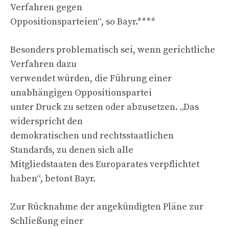
Verfahren gegen
Oppositionsparteien“, so Bayr.****
Besonders problematisch sei, wenn gerichtliche
Verfahren dazu
verwendet würden, die Führung einer
unabhängigen Oppositionspartei
unter Druck zu setzen oder abzusetzen. „Das
widerspricht den
demokratischen und rechtsstaatlichen
Standards, zu denen sich alle
Mitgliedstaaten des Europarates verpflichtet
haben“, betont Bayr.
Zur Rücknahme der angekündigten Pläne zur
Schließung einer