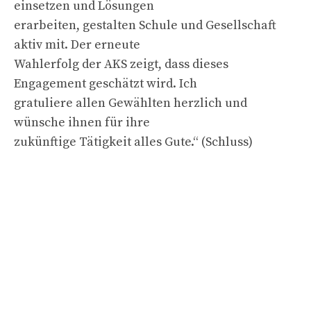
einsetzen und Lösungen
erarbeiten, gestalten Schule und Gesellschaft
aktiv mit. Der erneute
Wahlerfolg der AKS zeigt, dass dieses
Engagement geschätzt wird. Ich
gratuliere allen Gewählten herzlich und
wünsche ihnen für ihre
zukünftige Tätigkeit alles Gute.“ (Schluss)