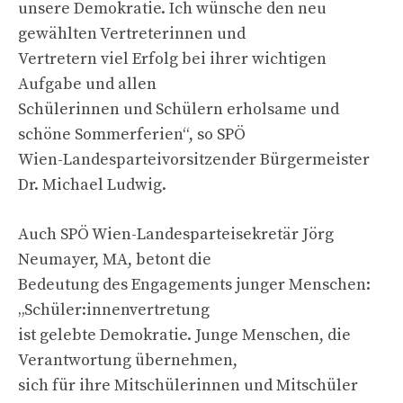
unsere Demokratie. Ich wünsche den neu
gewählten Vertreterinnen und
Vertretern viel Erfolg bei ihrer wichtigen
Aufgabe und allen
Schülerinnen und Schülern erholsame und
schöne Sommerferien“, so SPÖ
Wien-Landesparteivorsitzender Bürgermeister
Dr. Michael Ludwig.
Auch SPÖ Wien-Landesparteisekretär Jörg
Neumayer, MA, betont die
Bedeutung des Engagements junger Menschen:
„Schüler:innenvertretung
ist gelebte Demokratie. Junge Menschen, die
Verantwortung übernehmen,
sich für ihre Mitschülerinnen und Mitschüler