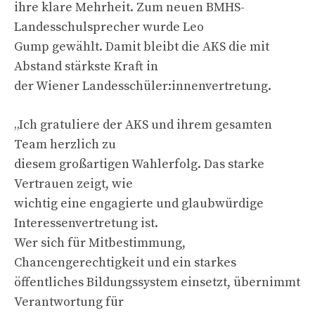
ihre klare Mehrheit. Zum neuen BMHS-
Landesschulsprecher wurde Leo
Gump gewählt. Damit bleibt die AKS die mit
Abstand stärkste Kraft in
der Wiener Landesschüler:innenvertretung.
„Ich gratuliere der AKS und ihrem gesamten
Team herzlich zu
diesem großartigen Wahlerfolg. Das starke
Vertrauen zeigt, wie
wichtig eine engagierte und glaubwürdige
Interessenvertretung ist.
Wer sich für Mitbestimmung,
Chancengerechtigkeit und ein starkes
öffentliches Bildungssystem einsetzt, übernimmt
Verantwortung für