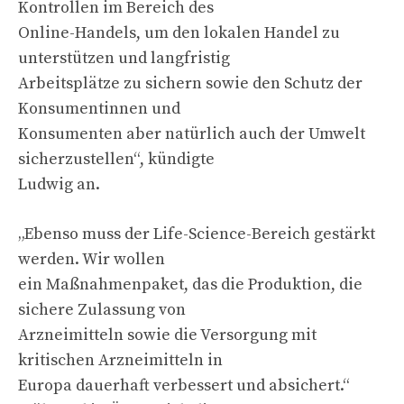
Kontrollen im Bereich des
Online-Handels, um den lokalen Handel zu
unterstützen und langfristig
Arbeitsplätze zu sichern sowie den Schutz der
Konsumentinnen und
Konsumenten aber natürlich auch der Umwelt
sicherzustellen“, kündigte
Ludwig an.
„Ebenso muss der Life-Science-Bereich gestärkt
werden. Wir wollen
ein Maßnahmenpaket, das die Produktion, die
sichere Zulassung von
Arzneimitteln sowie die Versorgung mit
kritischen Arzneimitteln in
Europa dauerhaft verbessert und absichert.“