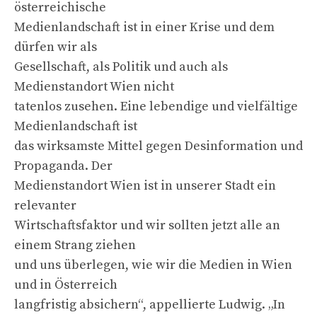
österreichische
Medienlandschaft ist in einer Krise und dem
dürfen wir als
Gesellschaft, als Politik und auch als
Medienstandort Wien nicht
tatenlos zusehen. Eine lebendige und vielfältige
Medienlandschaft ist
das wirksamste Mittel gegen Desinformation und
Propaganda. Der
Medienstandort Wien ist in unserer Stadt ein
relevanter
Wirtschaftsfaktor und wir sollten jetzt alle an
einem Strang ziehen
und uns überlegen, wie wir die Medien in Wien
und in Österreich
langfristig absichern“, appellierte Ludwig. „In