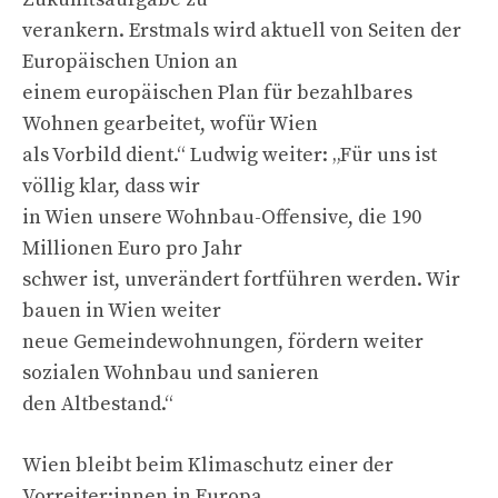
verankern. Erstmals wird aktuell von Seiten der
Europäischen Union an
einem europäischen Plan für bezahlbares
Wohnen gearbeitet, wofür Wien
als Vorbild dient.“ Ludwig weiter: „Für uns ist
völlig klar, dass wir
in Wien unsere Wohnbau-Offensive, die 190
Millionen Euro pro Jahr
schwer ist, unverändert fortführen werden. Wir
bauen in Wien weiter
neue Gemeindewohnungen, fördern weiter
sozialen Wohnbau und sanieren
den Altbestand.“
Wien bleibt beim Klimaschutz einer der
Vorreiter:innen in Europa