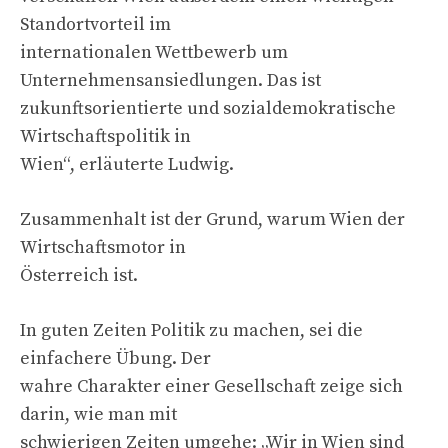
Standortvorteil im
internationalen Wettbewerb um
Unternehmensansiedlungen. Das ist
zukunftsorientierte und sozialdemokratische
Wirtschaftspolitik in
Wien“, erläuterte Ludwig.
Zusammenhalt ist der Grund, warum Wien der
Wirtschaftsmotor in
Österreich ist.
In guten Zeiten Politik zu machen, sei die
einfachere Übung. Der
wahre Charakter einer Gesellschaft zeige sich
darin, wie man mit
schwierigen Zeiten umgehe: „Wir in Wien sind