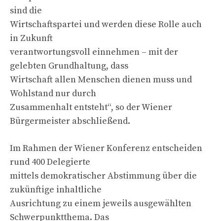
sind die
Wirtschaftspartei und werden diese Rolle auch
in Zukunft
verantwortungsvoll einnehmen – mit der
gelebten Grundhaltung, dass
Wirtschaft allen Menschen dienen muss und
Wohlstand nur durch
Zusammenhalt entsteht“, so der Wiener
Bürgermeister abschließend.
Im Rahmen der Wiener Konferenz entscheiden
rund 400 Delegierte
mittels demokratischer Abstimmung über die
zukünftige inhaltliche
Ausrichtung zu einem jeweils ausgewählten
Schwerpunktthema. Das