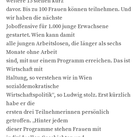
weitere 15 stehen kurz
davor. Bis zu 100 Frauen können teilnehmen. Und
wir haben die nächste
Joboffensive für 1.000 junge Erwachsene
gestartet. Wien kann damit
alle jungen Arbeitslosen, die länger als sechs
Monate ohne Arbeit
sind, mit nur einem Programm erreichen. Das ist
Wirtschaft mit
Haltung, so verstehen wir in Wien
sozialdemokratische
Wirtschaftspolitik“, so Ludwig stolz. Erst kürzlich
habe er die
ersten drei Teilnehmerinnen persönlich
getroffen. „Hinter jedem
dieser Programme stehen Frauen mit