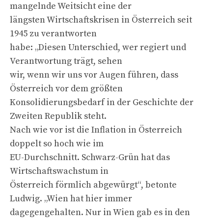
mangelnde Weitsicht eine der
längsten Wirtschaftskrisen in Österreich seit
1945 zu verantworten
habe: „Diesen Unterschied, wer regiert und
Verantwortung trägt, sehen
wir, wenn wir uns vor Augen führen, dass
Österreich vor dem größten
Konsolidierungsbedarf in der Geschichte der
Zweiten Republik steht.
Nach wie vor ist die Inflation in Österreich
doppelt so hoch wie im
EU-Durchschnitt. Schwarz-Grün hat das
Wirtschaftswachstum in
Österreich förmlich abgewürgt“, betonte
Ludwig. „Wien hat hier immer
dagegengehalten. Nur in Wien gab es in den