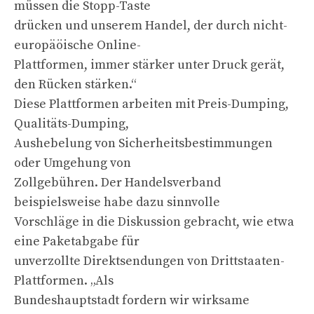
müssen die Stopp-Taste
drücken und unserem Handel, der durch nicht-
europäöische Online-
Plattformen, immer stärker unter Druck gerät,
den Rücken stärken.“
Diese Plattformen arbeiten mit Preis-Dumping,
Qualitäts-Dumping,
Aushebelung von Sicherheitsbestimmungen
oder Umgehung von
Zollgebühren. Der Handelsverband
beispielsweise habe dazu sinnvolle
Vorschläge in die Diskussion gebracht, wie etwa
eine Paketabgabe für
unverzollte Direktsendungen von Drittstaaten-
Plattformen. „Als
Bundeshauptstadt fordern wir wirksame