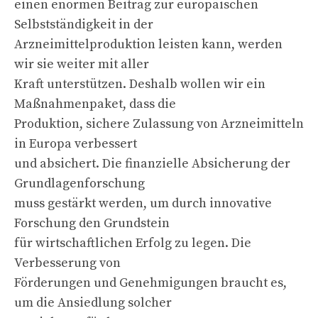
einen enormen Beitrag zur europäischen
Selbstständigkeit in der
Arzneimittelproduktion leisten kann, werden
wir sie weiter mit aller
Kraft unterstützen. Deshalb wollen wir ein
Maßnahmenpaket, dass die
Produktion, sichere Zulassung von Arzneimitteln
in Europa verbessert
und absichert. Die finanzielle Absicherung der
Grundlagenforschung
muss gestärkt werden, um durch innovative
Forschung den Grundstein
für wirtschaftlichen Erfolg zu legen. Die
Verbesserung von
Förderungen und Genehmigungen braucht es,
um die Ansiedlung solcher