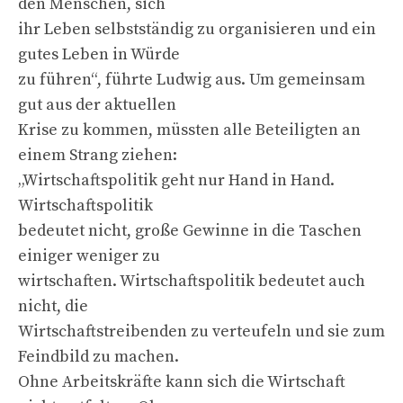
den Menschen, sich
ihr Leben selbstständig zu organisieren und ein
gutes Leben in Würde
zu führen“, führte Ludwig aus. Um gemeinsam
gut aus der aktuellen
Krise zu kommen, müssten alle Beteiligten an
einem Strang ziehen:
„Wirtschaftspolitik geht nur Hand in Hand.
Wirtschaftspolitik
bedeutet nicht, große Gewinne in die Taschen
einiger weniger zu
wirtschaften. Wirtschaftspolitik bedeutet auch
nicht, die
Wirtschaftstreibenden zu verteufeln und sie zum
Feindbild zu machen.
Ohne Arbeitskräfte kann sich die Wirtschaft