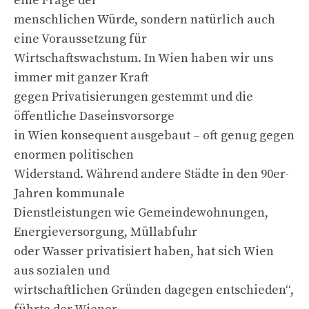
eine Frage der
menschlichen Würde, sondern natürlich auch
eine Voraussetzung für
Wirtschaftswachstum. In Wien haben wir uns
immer mit ganzer Kraft
gegen Privatisierungen gestemmt und die
öffentliche Daseinsvorsorge
in Wien konsequent ausgebaut – oft genug gegen
enormen politischen
Widerstand. Während andere Städte in den 90er-
Jahren kommunale
Dienstleistungen wie Gemeindewohnungen,
Energieversorgung, Müllabfuhr
oder Wasser privatisiert haben, hat sich Wien
aus sozialen und
wirtschaftlichen Gründen dagegen entschieden“,