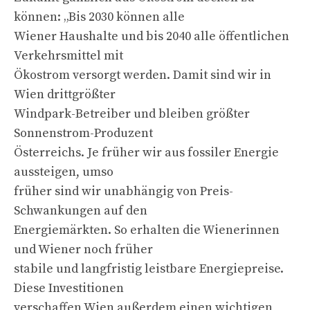
können: „Bis 2030 können alle
Wiener Haushalte und bis 2040 alle öffentlichen
Verkehrsmittel mit
Ökostrom versorgt werden. Damit sind wir in
Wien drittgrößter
Windpark-Betreiber und bleiben größter
Sonnenstrom-Produzent
Österreichs. Je früher wir aus fossiler Energie
aussteigen, umso
früher sind wir unabhängig von Preis-
Schwankungen auf den
Energiemärkten. So erhalten die Wienerinnen
und Wiener noch früher
stabile und langfristig leistbare Energiepreise.
Diese Investitionen
verschaffen Wien außerdem einen wichtigen