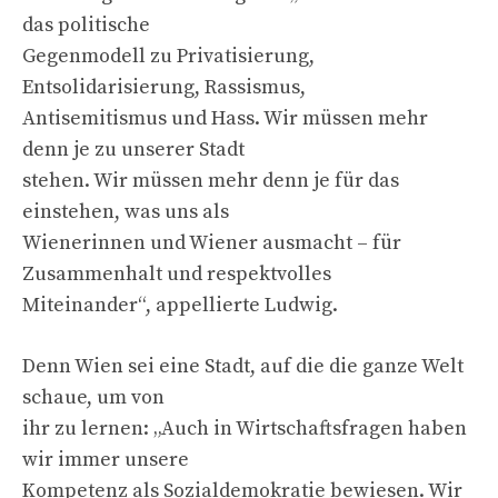
das politische
Gegenmodell zu Privatisierung,
Entsolidarisierung, Rassismus,
Antisemitismus und Hass. Wir müssen mehr
denn je zu unserer Stadt
stehen. Wir müssen mehr denn je für das
einstehen, was uns als
Wienerinnen und Wiener ausmacht – für
Zusammenhalt und respektvolles
Miteinander“, appellierte Ludwig.
Denn Wien sei eine Stadt, auf die die ganze Welt
schaue, um von
ihr zu lernen: „Auch in Wirtschaftsfragen haben
wir immer unsere
Kompetenz als Sozialdemokratie bewiesen. Wir