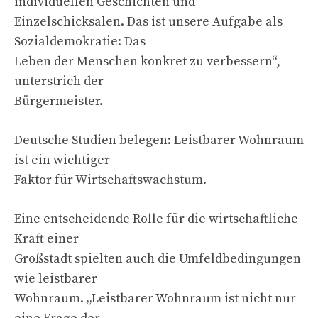
individuellen Geschichten und
Einzelschicksalen. Das ist unsere Aufgabe als
Sozialdemokratie: Das
Leben der Menschen konkret zu verbessern“,
unterstrich der
Bürgermeister.
Deutsche Studien belegen: Leistbarer Wohnraum
ist ein wichtiger
Faktor für Wirtschaftswachstum.
Eine entscheidende Rolle für die wirtschaftliche
Kraft einer
Großstadt spielten auch die Umfeldbedingungen
wie leistbarer
Wohnraum. „Leistbarer Wohnraum ist nicht nur