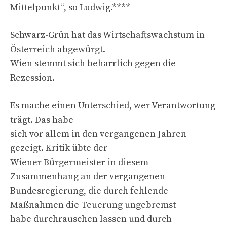
Mittelpunkt“, so Ludwig.****
Schwarz-Grün hat das Wirtschaftswachstum in
Österreich abgewürgt.
Wien stemmt sich beharrlich gegen die
Rezession.
Es mache einen Unterschied, wer Verantwortung
trägt. Das habe
sich vor allem in den vergangenen Jahren
gezeigt. Kritik übte der
Wiener Bürgermeister in diesem
Zusammenhang an der vergangenen
Bundesregierung, die durch fehlende
Maßnahmen die Teuerung ungebremst
habe durchrauschen lassen und durch