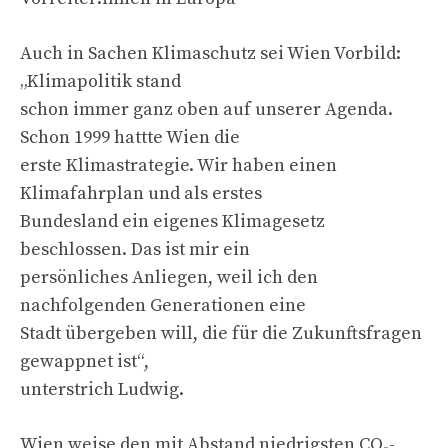
Auch in Sachen Klimaschutz sei Wien Vorbild:
„Klimapolitik stand
schon immer ganz oben auf unserer Agenda.
Schon 1999 hattte Wien die
erste Klimastrategie. Wir haben einen
Klimafahrplan und als erstes
Bundesland ein eigenes Klimagesetz
beschlossen. Das ist mir ein
persönliches Anliegen, weil ich den
nachfolgenden Generationen eine
Stadt übergeben will, die für die Zukunftsfragen
gewappnet ist“,
unterstrich Ludwig.
Wien weise den mit Abstand niedrigsten CO₂-