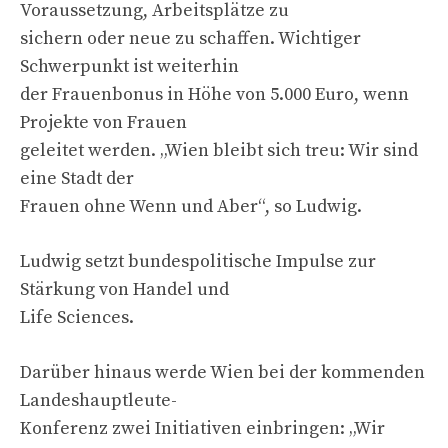
Voraussetzung, Arbeitsplätze zu
sichern oder neue zu schaffen. Wichtiger
Schwerpunkt ist weiterhin
der Frauenbonus in Höhe von 5.000 Euro, wenn
Projekte von Frauen
geleitet werden. „Wien bleibt sich treu: Wir sind
eine Stadt der
Frauen ohne Wenn und Aber“, so Ludwig.
Ludwig setzt bundespolitische Impulse zur
Stärkung von Handel und
Life Sciences.
Darüber hinaus werde Wien bei der kommenden
Landeshauptleute-
Konferenz zwei Initiativen einbringen: „Wir