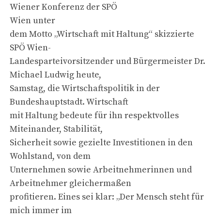
Wiener Konferenz der SPÖ
Wien unter
dem Motto „Wirtschaft mit Haltung“ skizzierte
SPÖ Wien-
Landesparteivorsitzender und Bürgermeister Dr.
Michael Ludwig heute,
Samstag, die Wirtschaftspolitik in der
Bundeshauptstadt. Wirtschaft
mit Haltung bedeute für ihn respektvolles
Miteinander, Stabilität,
Sicherheit sowie gezielte Investitionen in den
Wohlstand, von dem
Unternehmen sowie Arbeitnehmerinnen und
Arbeitnehmer gleichermaßen
profitieren. Eines sei klar: „Der Mensch steht für
mich immer im