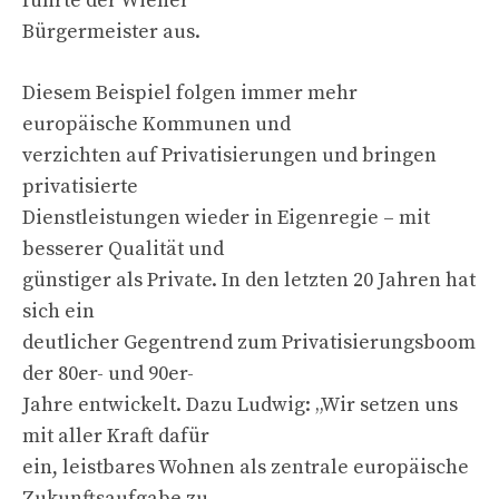
führte der Wiener
Bürgermeister aus.
Diesem Beispiel folgen immer mehr
europäische Kommunen und
verzichten auf Privatisierungen und bringen
privatisierte
Dienstleistungen wieder in Eigenregie – mit
besserer Qualität und
günstiger als Private. In den letzten 20 Jahren hat
sich ein
deutlicher Gegentrend zum Privatisierungsboom
der 80er- und 90er-
Jahre entwickelt. Dazu Ludwig: „Wir setzen uns
mit aller Kraft dafür
ein, leistbares Wohnen als zentrale europäische
Zukunftsaufgabe zu