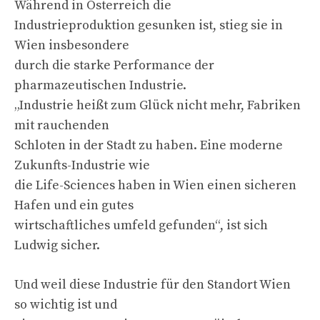
Während in Österreich die
Industrieproduktion gesunken ist, stieg sie in
Wien insbesondere
durch die starke Performance der
pharmazeutischen Industrie.
„Industrie heißt zum Glück nicht mehr, Fabriken
mit rauchenden
Schloten in der Stadt zu haben. Eine moderne
Zukunfts-Industrie wie
die Life-Sciences haben in Wien einen sicheren
Hafen und ein gutes
wirtschaftliches umfeld gefunden“, ist sich
Ludwig sicher.
Und weil diese Industrie für den Standort Wien
so wichtig ist und