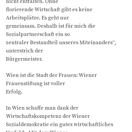
nicht entfalten. Ohne
florierende Wirtschaft gibt es keine
Arbeitsplätze. Es geht nur
gemeinsam. Deshalb ist für mich die
Sozialpartnerschaft ein so
zentraler Bestandteil unseres Miteinanders“,
unterstrich der
Bürgermeister.
Wien ist die Stadt der Frauen: Wiener
Frauenstiftung ist voller
Erfolg.
In Wien schaffe man dank der
Wirtschaftskompetenz der Wiener
Sozialdemokratie ein gutes wirtschaftliches