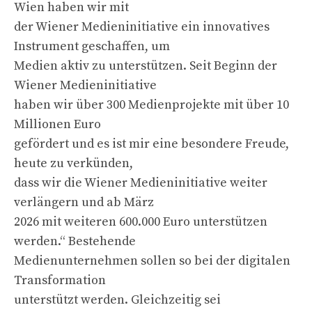
Wien haben wir mit
der Wiener Medieninitiative ein innovatives
Instrument geschaffen, um
Medien aktiv zu unterstützen. Seit Beginn der
Wiener Medieninitiative
haben wir über 300 Medienprojekte mit über 10
Millionen Euro
gefördert und es ist mir eine besondere Freude,
heute zu verkünden,
dass wir die Wiener Medieninitiative weiter
verlängern und ab März
2026 mit weiteren 600.000 Euro unterstützen
werden.“ Bestehende
Medienunternehmen sollen so bei der digitalen
Transformation
unterstützt werden. Gleichzeitig sei