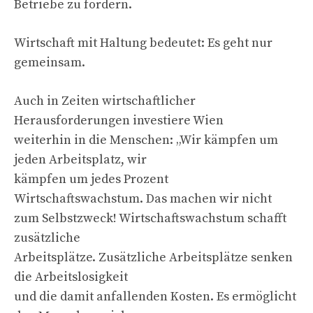
Betriebe zu fördern.
Wirtschaft mit Haltung bedeutet: Es geht nur
gemeinsam.
Auch in Zeiten wirtschaftlicher
Herausforderungen investiere Wien
weiterhin in die Menschen: „Wir kämpfen um
jeden Arbeitsplatz, wir
kämpfen um jedes Prozent
Wirtschaftswachstum. Das machen wir nicht
zum Selbstzweck! Wirtschaftswachstum schafft
zusätzliche
Arbeitsplätze. Zusätzliche Arbeitsplätze senken
die Arbeitslosigkeit
und die damit anfallenden Kosten. Es ermöglicht