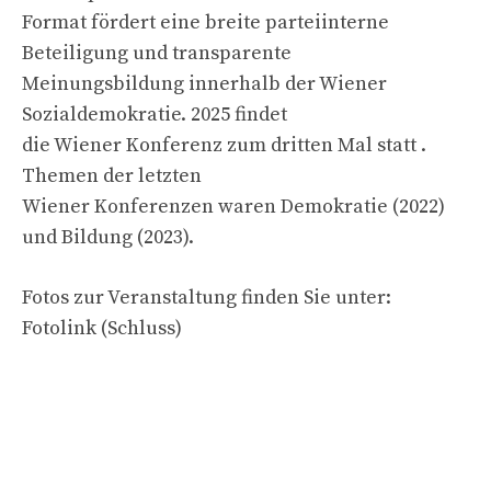
Format fördert eine breite parteiinterne
Beteiligung und transparente
Meinungsbildung innerhalb der Wiener
Sozialdemokratie. 2025 findet
die Wiener Konferenz zum dritten Mal statt .
Themen der letzten
Wiener Konferenzen waren Demokratie (2022)
und Bildung (2023).
Fotos zur Veranstaltung finden Sie unter:
Fotolink (Schluss)