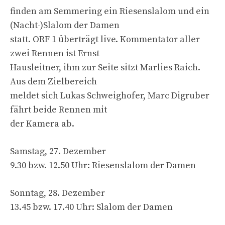
finden am Semmering ein Riesenslalom und ein
(Nacht-)Slalom der Damen
statt. ORF 1 überträgt live. Kommentator aller
zwei Rennen ist Ernst
Hausleitner, ihm zur Seite sitzt Marlies Raich.
Aus dem Zielbereich
meldet sich Lukas Schweighofer, Marc Digruber
fährt beide Rennen mit
der Kamera ab.
Samstag, 27. Dezember
9.30 bzw. 12.50 Uhr: Riesenslalom der Damen
Sonntag, 28. Dezember
13.45 bzw. 17.40 Uhr: Slalom der Damen