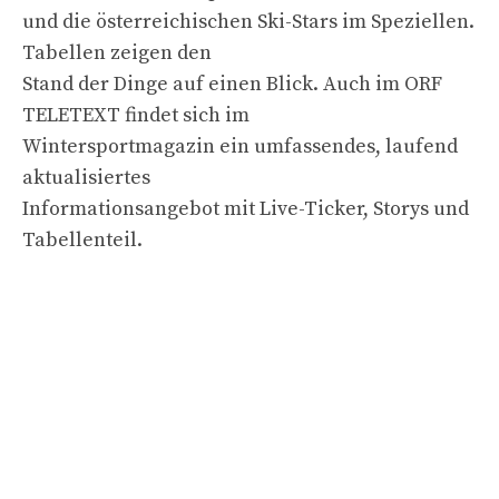
und die österreichischen Ski-Stars im Speziellen.
Tabellen zeigen den
Stand der Dinge auf einen Blick. Auch im ORF
TELETEXT findet sich im
Wintersportmagazin ein umfassendes, laufend
aktualisiertes
Informationsangebot mit Live-Ticker, Storys und
Tabellenteil.