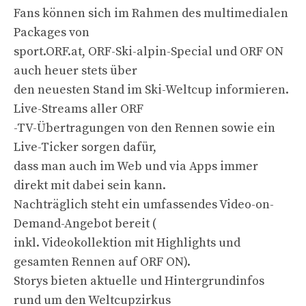
Fans können sich im Rahmen des multimedialen
Packages von
sport.ORF.at, ORF-Ski-alpin-Special und ORF ON
auch heuer stets über
den neuesten Stand im Ski-Weltcup informieren.
Live-Streams aller ORF
-TV-Übertragungen von den Rennen sowie ein
Live-Ticker sorgen dafür,
dass man auch im Web und via Apps immer
direkt mit dabei sein kann.
Nachträglich steht ein umfassendes Video-on-
Demand-Angebot bereit (
inkl. Videokollektion mit Highlights und
gesamten Rennen auf ORF ON).
Storys bieten aktuelle und Hintergrundinfos
rund um den Weltcupzirkus