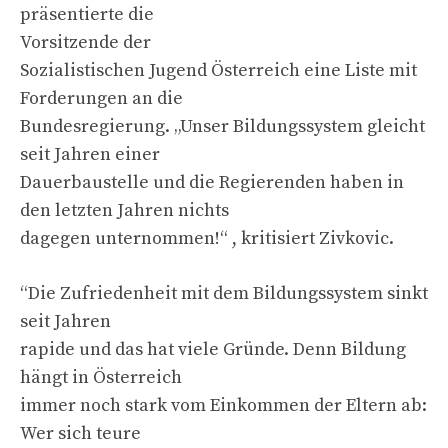
präsentierte die
Vorsitzende der
Sozialistischen Jugend Österreich eine Liste mit
Forderungen an die
Bundesregierung. „Unser Bildungssystem gleicht
seit Jahren einer
Dauerbaustelle und die Regierenden haben in
den letzten Jahren nichts
dagegen unternommen!“ , kritisiert Zivkovic.
“Die Zufriedenheit mit dem Bildungssystem sinkt
seit Jahren
rapide und das hat viele Gründe. Denn Bildung
hängt in Österreich
immer noch stark vom Einkommen der Eltern ab:
Wer sich teure