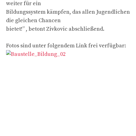
weiter für ein
Bildungssystem kämpfen, das allen Jugendlichen
die gleichen Chancen
bietet!” , betont Zivkovic abschließend.
Fotos sind unter folgendem Link frei verfügbar: