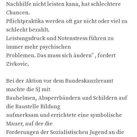
Nachhilfe nicht leisten kann, hat schlechtere
Chancen.
Pflichtpraktika werden oft gar nicht oder viel zu
schlecht bezahlt.
Leistungsdruck und Notenstress führen zu
immer mehr psychischen
Problemen. Das muss sich ändern” , fordert
Zivkovic.
Bei der Aktion vor dem Bundeskanzleramt
machte die SJ mit
Bauhelmen, Absperrbändern und Schildern auf
die Baustelle Bildung
aufmerksam und errichtete eine symbolische
Mauer, auf der die
Forderungen der Sozialistischen Jugend an die