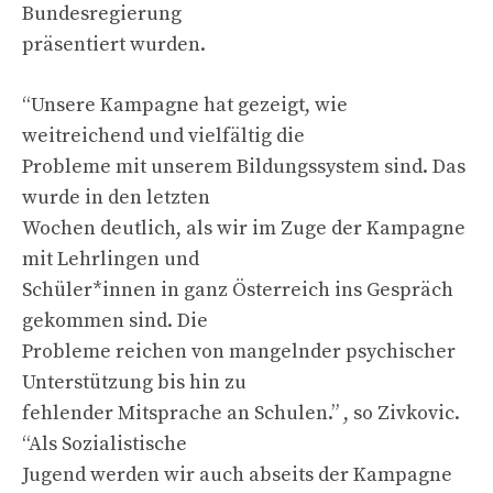
Bundesregierung
präsentiert wurden.
“Unsere Kampagne hat gezeigt, wie
weitreichend und vielfältig die
Probleme mit unserem Bildungssystem sind. Das
wurde in den letzten
Wochen deutlich, als wir im Zuge der Kampagne
mit Lehrlingen und
Schüler*innen in ganz Österreich ins Gespräch
gekommen sind. Die
Probleme reichen von mangelnder psychischer
Unterstützung bis hin zu
fehlender Mitsprache an Schulen.” , so Zivkovic.
“Als Sozialistische
Jugend werden wir auch abseits der Kampagne