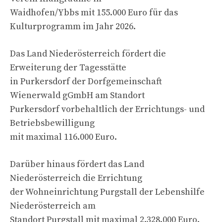
Waidhofen/Ybbs mit 155.000 Euro für das
Kulturprogramm im Jahr 2026.
Das Land Niederösterreich fördert die
Erweiterung der Tagesstätte
in Purkersdorf der Dorfgemeinschaft
Wienerwald gGmbH am Standort
Purkersdorf vorbehaltlich der Errichtungs- und
Betriebsbewilligung
mit maximal 116.000 Euro.
Darüber hinaus fördert das Land
Niederösterreich die Errichtung
der Wohneinrichtung Purgstall der Lebenshilfe
Niederösterreich am
Standort Purgstall mit maximal 2.328.000 Euro.