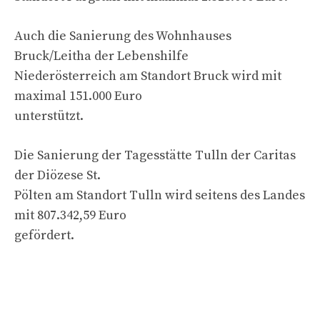
Auch die Sanierung des Wohnhauses
Bruck/Leitha der Lebenshilfe
Niederösterreich am Standort Bruck wird mit
maximal 151.000 Euro
unterstützt.
Die Sanierung der Tagesstätte Tulln der Caritas
der Diözese St.
Pölten am Standort Tulln wird seitens des Landes
mit 807.342,59 Euro
gefördert.