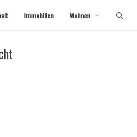
alt
Immobilien
Wohnen
cht