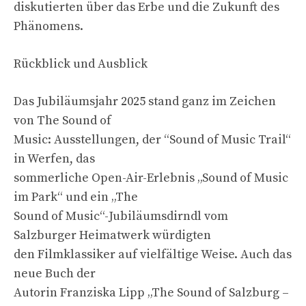
diskutierten über das Erbe und die Zukunft des
Phänomens.
Rückblick und Ausblick
Das Jubiläumsjahr 2025 stand ganz im Zeichen
von The Sound of
Music: Ausstellungen, der “Sound of Music Trail“
in Werfen, das
sommerliche Open-Air-Erlebnis „Sound of Music
im Park“ und ein „The
Sound of Music“-Jubiläumsdirndl vom
Salzburger Heimatwerk würdigten
den Filmklassiker auf vielfältige Weise. Auch das
neue Buch der
Autorin Franziska Lipp „The Sound of Salzburg –