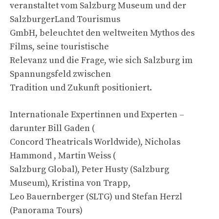
veranstaltet vom Salzburg Museum und der
SalzburgerLand Tourismus
GmbH, beleuchtet den weltweiten Mythos des
Films, seine touristische
Relevanz und die Frage, wie sich Salzburg im
Spannungsfeld zwischen
Tradition und Zukunft positioniert.
Internationale Expertinnen und Experten –
darunter Bill Gaden (
Concord Theatricals Worldwide), Nicholas
Hammond , Martin Weiss (
Salzburg Global), Peter Husty (Salzburg
Museum), Kristina von Trapp,
Leo Bauernberger (SLTG) und Stefan Herzl
(Panorama Tours)