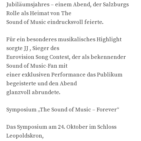
Jubiläumsjahres – einem Abend, der Salzburgs
Rolle als Heimat von The
Sound of Music eindrucksvoll feierte.
Für ein besonderes musikalisches Highlight
sorgte JJ , Sieger des
Eurovision Song Contest, der als bekennender
Sound of Music-Fan mit
einer exklusiven Performance das Publikum
begeisterte und den Abend
glanzvoll abrundete.
Symposium „The Sound of Music – Forever“
Das Symposium am 24. Oktober im Schloss
Leopoldskron,