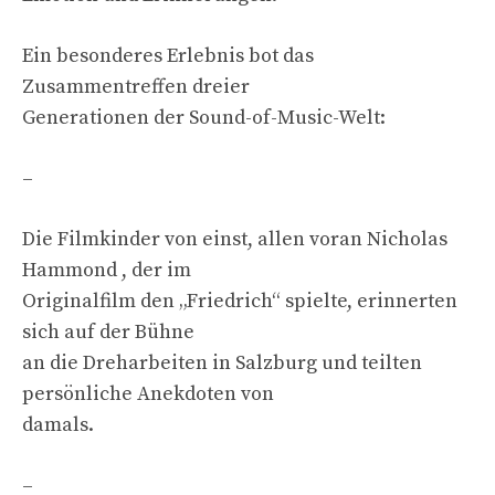
Ein besonderes Erlebnis bot das
Zusammentreffen dreier
Generationen der Sound-of-Music-Welt:
–
Die Filmkinder von einst, allen voran Nicholas
Hammond , der im
Originalfilm den „Friedrich“ spielte, erinnerten
sich auf der Bühne
an die Dreharbeiten in Salzburg und teilten
persönliche Anekdoten von
damals.
–