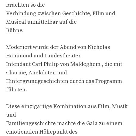
brachten so die
Verbindung zwischen Geschichte, Film und
Musical unmittelbar auf die
Bühne.
Moderiert wurde der Abend von Nicholas
Hammond und Landestheater-
Intendant Carl Philip von Maldeghem , die mit
Charme, Anekdoten und
Hintergrundgeschichten durch das Programm
führten.
Diese einzigartige Kombination aus Film, Musik
und
Familiengeschichte machte die Gala zu einem
emotionalen Höhepunkt des