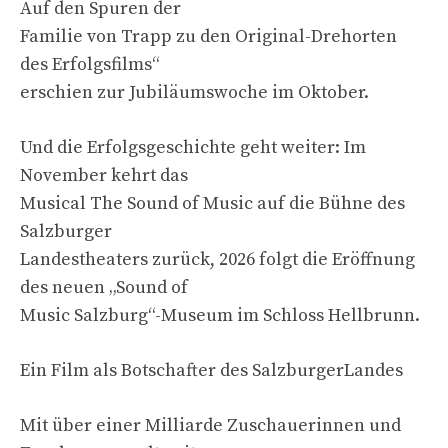
Auf den Spuren der
Familie von Trapp zu den Original-Drehorten
des Erfolgsfilms“
erschien zur Jubiläumswoche im Oktober.
Und die Erfolgsgeschichte geht weiter: Im
November kehrt das
Musical The Sound of Music auf die Bühne des
Salzburger
Landestheaters zurück, 2026 folgt die Eröffnung
des neuen „Sound of
Music Salzburg“-Museum im Schloss Hellbrunn.
Ein Film als Botschafter des SalzburgerLandes
Mit über einer Milliarde Zuschauerinnen und