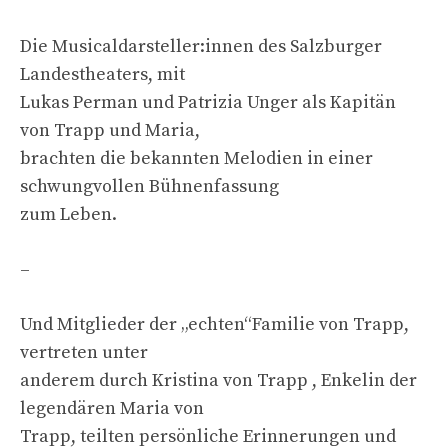
Die Musicaldarsteller:innen des Salzburger
Landestheaters, mit
Lukas Perman und Patrizia Unger als Kapitän
von Trapp und Maria,
brachten die bekannten Melodien in einer
schwungvollen Bühnenfassung
zum Leben.
–
Und Mitglieder der „echten“Familie von Trapp,
vertreten unter
anderem durch Kristina von Trapp , Enkelin der
legendären Maria von
Trapp, teilten persönliche Erinnerungen und