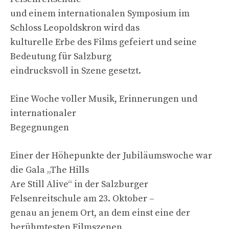
und einem internationalen Symposium im
Schloss Leopoldskron wird das
kulturelle Erbe des Films gefeiert und seine
Bedeutung für Salzburg
eindrucksvoll in Szene gesetzt.
Eine Woche voller Musik, Erinnerungen und
internationaler
Begegnungen
Einer der Höhepunkte der Jubiläumswoche war
die Gala „The Hills
Are Still Alive“ in der Salzburger
Felsenreitschule am 23. Oktober –
genau an jenem Ort, an dem einst eine der
berühmtesten Filmszenen