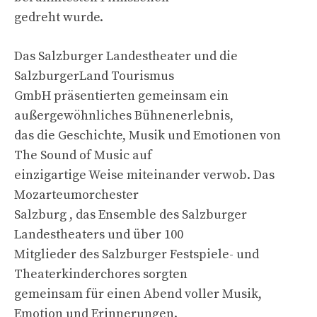
gedreht wurde.
Das Salzburger Landestheater und die
SalzburgerLand Tourismus
GmbH präsentierten gemeinsam ein
außergewöhnliches Bühnenerlebnis,
das die Geschichte, Musik und Emotionen von
The Sound of Music auf
einzigartige Weise miteinander verwob. Das
Mozarteumorchester
Salzburg , das Ensemble des Salzburger
Landestheaters und über 100
Mitglieder des Salzburger Festspiele- und
Theaterkinderchores sorgten
gemeinsam für einen Abend voller Musik,
Emotion und Erinnerungen.