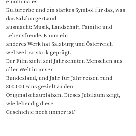
emotionales
Kulturerbe und ein starkes Symbol für das, was
das SalzburgerLand
ausmacht: Musik, Landschaft, Familie und
Lebensfreude. Kaum ein
anderes Werk hat Salzburg und Österreich
weltweit so stark geprägt.
Der Film zieht seit Jahrzehnten Menschen aus
aller Welt in unser
Bundesland, und Jahr für Jahr reisen rund
300.000 Fans gezielt zu den
Originalschauplätzen. Dieses Jubiläum zeigt,
wie lebendig diese
Geschichte noch immer ist.“