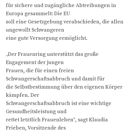
für sichere und zugängliche Abtreibungen in
Europa gesammelt: Die EU
soll eine Gesetzgebung verabschieden, die allen
ungewollt Schwangeren
eine gute Versorgung ermöglicht.
„Der Frauenring unterstützt das große
Engagement der jungen
Frauen, die für einen freien
Schwangerschaftsabbruch und damit für
die Selbstbestimmung über den eigenen Körper
kämpfen. Der
Schwangerschaftsabbruch ist eine wichtige
Gesundheitsleistung und
rettet letztlich Frauenleben“, sagt Klaudia
Frieben, Vorsitzende des