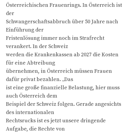
Österreichischen Frauenrings. In Österreich ist
der
Schwangerschaftsabbruch über 50 Jahre nach
Einführung der
Fristenlösung immer noch im Strafrecht
verankert. In der Schweiz
werden die Krankenkassen ab 2027 die Kosten
für eine Abtreibung
übernehmen, in Österreich müssen Frauen
dafür privat bezahlen. „Das
ist eine große finanzielle Belastung, hier muss
auch Österreich dem
Beispiel der Schweiz folgen. Gerade angesichts
des internationalen
Rechtsrucks ist es jetzt unsere dringende
Aufgabe, die Rechte von