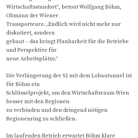
Wirtschaftsstandort“, betont Wolfgang Böhm,
Obmann der Wiener
Transporteure. „Endlich wird nicht mehr nur
diskutiert, sondern
gebaut – das bringt Planbarkeit für die Betriebe
und Perspektive für
neue Arbeitsplätze.“
Die Verlängerung der S1 mit dem Lobautunnel ist
für Böhm ein
Schlüsselprojekt, um den Wirtschaftsraum Wien
besser mit den Regionen
zu verbinden und den dringend nötigen
Regionenring zu schließen.
Im laufenden Betrieb erwartet Böhm klare