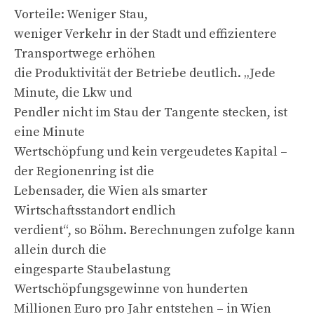
Vorteile: Weniger Stau,
weniger Verkehr in der Stadt und effizientere
Transportwege erhöhen
die Produktivität der Betriebe deutlich. „Jede
Minute, die Lkw und
Pendler nicht im Stau der Tangente stecken, ist
eine Minute
Wertschöpfung und kein vergeudetes Kapital –
der Regionenring ist die
Lebensader, die Wien als smarter
Wirtschaftsstandort endlich
verdient“, so Böhm. Berechnungen zufolge kann
allein durch die
eingesparte Staubelastung
Wertschöpfungsgewinne von hunderten
Millionen Euro pro Jahr entstehen – in Wien