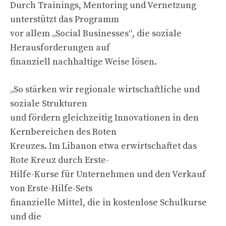
Durch Trainings, Mentoring und Vernetzung
unterstützt das Programm
vor allem „Social Businesses“, die soziale
Herausforderungen auf
finanziell nachhaltige Weise lösen.
„So stärken wir regionale wirtschaftliche und
soziale Strukturen
und fördern gleichzeitig Innovationen in den
Kernbereichen des Roten
Kreuzes. Im Libanon etwa erwirtschaftet das
Rote Kreuz durch Erste-
Hilfe-Kurse für Unternehmen und den Verkauf
von Erste-Hilfe-Sets
finanzielle Mittel, die in kostenlose Schulkurse
und die