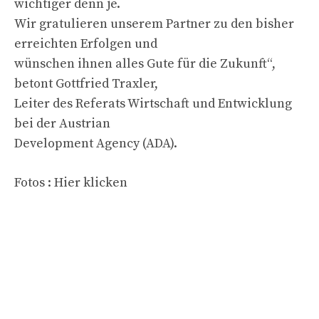
wichtiger denn je.
Wir gratulieren unserem Partner zu den bisher
erreichten Erfolgen und
wünschen ihnen alles Gute für die Zukunft“,
betont Gottfried Traxler,
Leiter des Referats Wirtschaft und Entwicklung
bei der Austrian
Development Agency (ADA).
Fotos : Hier klicken