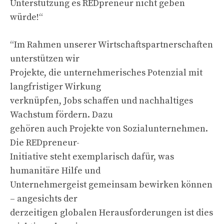
Unterstützung es REDpreneur nicht geben
würde!“
“Im Rahmen unserer Wirtschaftspartnerschaften
unterstützen wir
Projekte, die unternehmerisches Potenzial mit
langfristiger Wirkung
verknüpfen, Jobs schaffen und nachhaltiges
Wachstum fördern. Dazu
gehören auch Projekte von Sozialunternehmen.
Die REDpreneur-
Initiative steht exemplarisch dafür, was
humanitäre Hilfe und
Unternehmergeist gemeinsam bewirken können
– angesichts der
derzeitigen globalen Herausforderungen ist dies