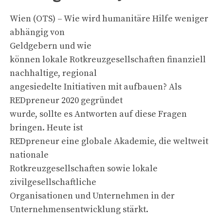
Wien (OTS) – Wie wird humanitäre Hilfe weniger
abhängig von
Geldgebern und wie
können lokale Rotkreuzgesellschaften finanziell
nachhaltige, regional
angesiedelte Initiativen mit aufbauen? Als
REDpreneur 2020 gegründet
wurde, sollte es Antworten auf diese Fragen
bringen. Heute ist
REDpreneur eine globale Akademie, die weltweit
nationale
Rotkreuzgesellschaften sowie lokale
zivilgesellschaftliche
Organisationen und Unternehmen in der
Unternehmensentwicklung stärkt.