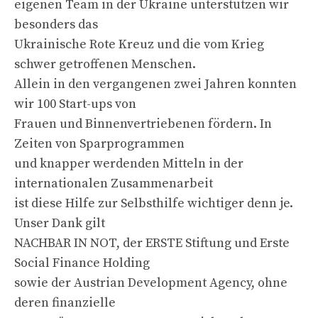
eigenen Team in der Ukraine unterstützen wir
besonders das
Ukrainische Rote Kreuz und die vom Krieg
schwer getroffenen Menschen.
Allein in den vergangenen zwei Jahren konnten
wir 100 Start-ups von
Frauen und Binnenvertriebenen fördern. In
Zeiten von Sparprogrammen
und knapper werdenden Mitteln in der
internationalen Zusammenarbeit
ist diese Hilfe zur Selbsthilfe wichtiger denn je.
Unser Dank gilt
NACHBAR IN NOT, der ERSTE Stiftung und Erste
Social Finance Holding
sowie der Austrian Development Agency, ohne
deren finanzielle