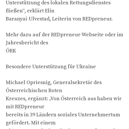
Unterstützung des lokalen Rettungsdienstes
fließen“, erklärt Elin
Baranyai-Ulvestad, Leiterin von REDpreneur.
Mehr dazu auf der REDpreneur-Webseite oder im
Jahresbericht des
ÖRK
Besondere Unterstützung für Ukraine
Michael Opriesnig, Generalsekretär des
Österreichischen Roten
Kreuzes, ergänzt: „Von Österreich aus haben wir
mit REDpreneur
bereits in 39 Ländern soziales Unternehmertum
gefördert. Mit einem