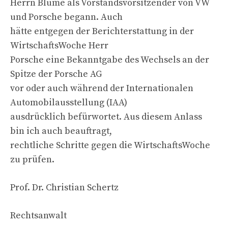
Herrn Blume als Vorstandsvorsitzender von VW
und Porsche begann. Auch
hätte entgegen der Berichterstattung in der
WirtschaftsWoche Herr
Porsche eine Bekanntgabe des Wechsels an der
Spitze der Porsche AG
vor oder auch während der Internationalen
Automobilausstellung (IAA)
ausdrücklich befürwortet. Aus diesem Anlass
bin ich auch beauftragt,
rechtliche Schritte gegen die WirtschaftsWoche
zu prüfen.
Prof. Dr. Christian Schertz
Rechtsanwalt