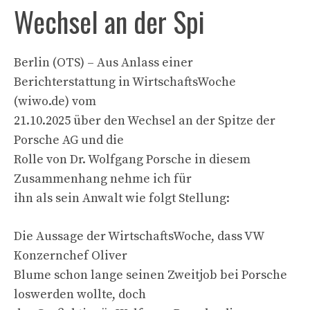
Wechsel an der Spi
Berlin (OTS) – Aus Anlass einer
Berichterstattung in WirtschaftsWoche
(wiwo.de) vom
21.10.2025 über den Wechsel an der Spitze der
Porsche AG und die
Rolle von Dr. Wolfgang Porsche in diesem
Zusammenhang nehme ich für
ihn als sein Anwalt wie folgt Stellung:
Die Aussage der WirtschaftsWoche, dass VW
Konzernchef Oliver
Blume schon lange seinen Zweitjob bei Porsche
loswerden wollte, doch