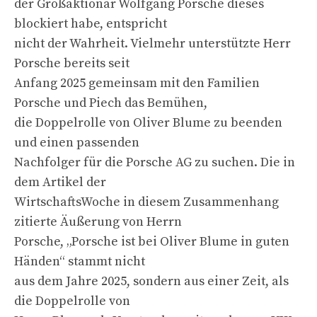
der Großaktionär Wolfgang Porsche dieses
blockiert habe, entspricht
nicht der Wahrheit. Vielmehr unterstützte Herr
Porsche bereits seit
Anfang 2025 gemeinsam mit den Familien
Porsche und Piech das Bemühen,
die Doppelrolle von Oliver Blume zu beenden
und einen passenden
Nachfolger für die Porsche AG zu suchen. Die in
dem Artikel der
WirtschaftsWoche in diesem Zusammenhang
zitierte Äußerung von Herrn
Porsche, „Porsche ist bei Oliver Blume in guten
Händen“ stammt nicht
aus dem Jahre 2025, sondern aus einer Zeit, als
die Doppelrolle von