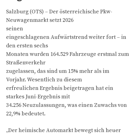
Salzburg (OTS) – Der österreichische Pkw-
Neuwagenmarkt setzt 2026
seinen
eingeschlagenen Aufwärtstrend weiter fort – in
den ersten sechs
Monaten wurden 164.529 Fahrzeuge erstmal zum
Straßenverkehr
zugelassen, das sind um 15% mehr als im
Vorjahr. Wesentlich zu diesem
erfreulichen Ergebnis beigetragen hat ein
starkes Juni-Ergebnis mit
34.256 Neuzulassungen, was einen Zuwachs von
22,9% bedeutet.
„Der heimische Automarkt bewegt sich heuer