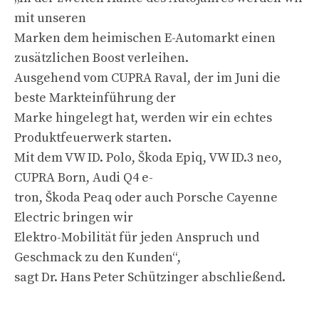
mit unseren
Marken dem heimischen E-Automarkt einen
zusätzlichen Boost verleihen.
Ausgehend vom CUPRA Raval, der im Juni die
beste Markteinführung der
Marke hingelegt hat, werden wir ein echtes
Produktfeuerwerk starten.
Mit dem VW ID. Polo, Škoda Epiq, VW ID.3 neo,
CUPRA Born, Audi Q4 e-
tron, Škoda Peaq oder auch Porsche Cayenne
Electric bringen wir
Elektro-Mobilität für jeden Anspruch und
Geschmack zu den Kunden“,
sagt Dr. Hans Peter Schützinger abschließend.