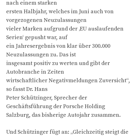
nach einem starken
ersten Halbjahr, welches im Juni auch von
vorgezogenen Neuzulassungen
vieler Marken aufgrund der ‚EU auslaufenden
Serien‘ gepusht war, auf
ein Jahresergebnis von klar über 300.000
Neuzulassungen zu. Das ist
insgesamt positiv zu werten und gibt der
Autobranche in Zeiten
wirtschaftlicher Negativmeldungen Zuversicht“,
so fasst Dr. Hans
Peter Schützinger, Sprecher der
Geschäftsführung der Porsche Holding
Salzburg, das bisherige Autojahr zusammen.
Und Schützinger fügt an: „Gleichzeitig steigt die