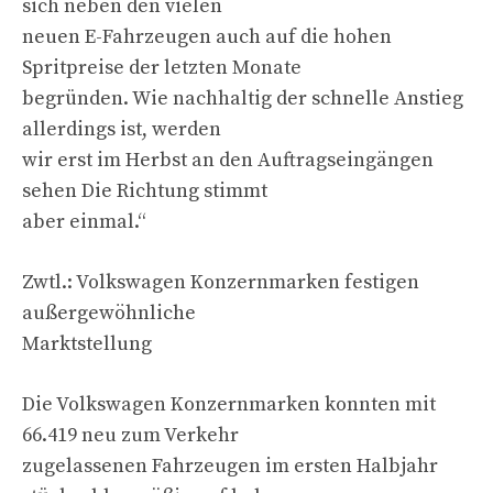
sich neben den vielen
neuen E-Fahrzeugen auch auf die hohen
Spritpreise der letzten Monate
begründen. Wie nachhaltig der schnelle Anstieg
allerdings ist, werden
wir erst im Herbst an den Auftragseingängen
sehen Die Richtung stimmt
aber einmal.“
Zwtl.: Volkswagen Konzernmarken festigen
außergewöhnliche
Marktstellung
Die Volkswagen Konzernmarken konnten mit
66.419 neu zum Verkehr
zugelassenen Fahrzeugen im ersten Halbjahr