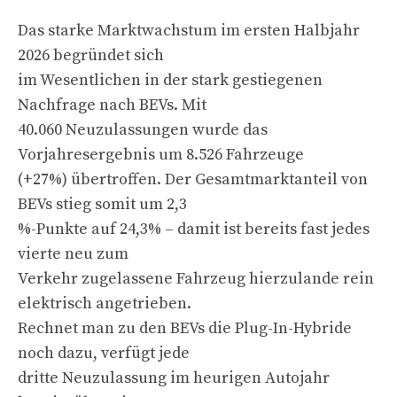
Das starke Marktwachstum im ersten Halbjahr
2026 begründet sich
im Wesentlichen in der stark gestiegenen
Nachfrage nach BEVs. Mit
40.060 Neuzulassungen wurde das
Vorjahresergebnis um 8.526 Fahrzeuge
(+27%) übertroffen. Der Gesamtmarktanteil von
BEVs stieg somit um 2,3
%-Punkte auf 24,3% – damit ist bereits fast jedes
vierte neu zum
Verkehr zugelassene Fahrzeug hierzulande rein
elektrisch angetrieben.
Rechnet man zu den BEVs die Plug-In-Hybride
noch dazu, verfügt jede
dritte Neuzulassung im heurigen Autojahr