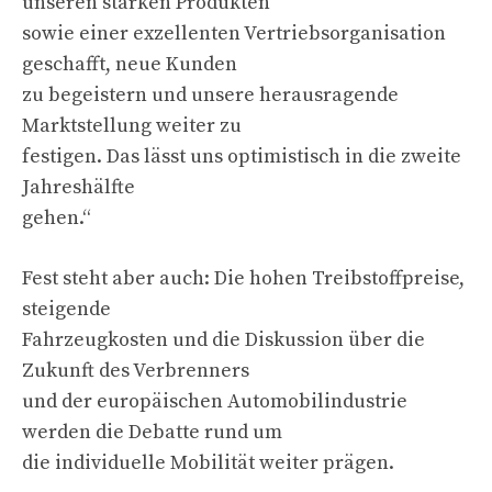
unseren starken Produkten
sowie einer exzellenten Vertriebsorganisation
geschafft, neue Kunden
zu begeistern und unsere herausragende
Marktstellung weiter zu
festigen. Das lässt uns optimistisch in die zweite
Jahreshälfte
gehen.“
Fest steht aber auch: Die hohen Treibstoffpreise,
steigende
Fahrzeugkosten und die Diskussion über die
Zukunft des Verbrenners
und der europäischen Automobilindustrie
werden die Debatte rund um
die individuelle Mobilität weiter prägen.