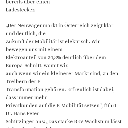
bereits über einen
Ladestecker.
„Der Neuwagenmarkt in Österreich zeigt klar
und deutlich, die
Zukunft der Mobilität ist elektrisch. Wir
bewegen uns mit einem
Elektroanteil von 24,3% deutlich über dem
Europa-Schnitt, womit wir,
auch wenn wir ein kleinerer Markt sind, zu den
Treibern der E-
Transformation gehören. Erfreulich ist dabei,
dass immer mehr
Privatkunden auf die E-Mobilität setzen“, führt
Dr. Hans Peter
Schützinger aus: „Das starke BEV-Wachstum lässt