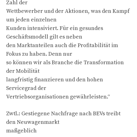
Zahl der
Wettbewerber und der Aktionen, was den Kampf
um jeden einzelnen
Kunden intensiviert. Für ein gesundes
Geschäftsmodell gilt es neben
den Marktanteilen auch die Profitabilität im
Fokus zu haben. Denn nur
so können wir als Branche die Transformation
der Mobilität
langfristig finanzieren und den hohen
Servicegrad der
Vertriebsorganisationen gewährleisten.“
Zwtl.: Gestiegene Nachfrage nach BEVs treibt
den Neuwagenmarkt
maßgeblich