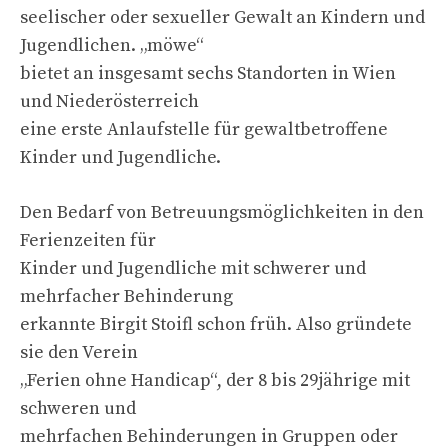
seelischer oder sexueller Gewalt an Kindern und
Jugendlichen. „möwe“
bietet an insgesamt sechs Standorten in Wien
und Niederösterreich
eine erste Anlaufstelle für gewaltbetroffene
Kinder und Jugendliche.
Den Bedarf von Betreuungsmöglichkeiten in den
Ferienzeiten für
Kinder und Jugendliche mit schwerer und
mehrfacher Behinderung
erkannte Birgit Stoifl schon früh. Also gründete
sie den Verein
„Ferien ohne Handicap“, der 8 bis 29jährige mit
schweren und
mehrfachen Behinderungen in Gruppen oder