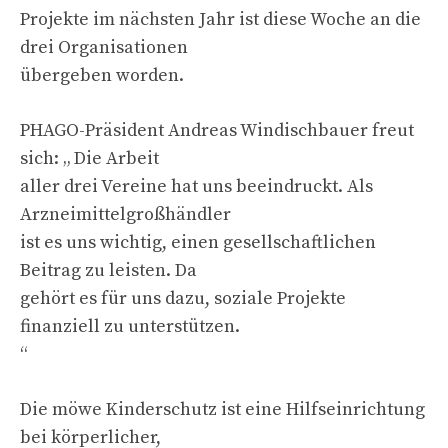
Projekte im nächsten Jahr ist diese Woche an die
drei Organisationen
übergeben worden.
PHAGO-Präsident Andreas Windischbauer freut
sich: „ Die Arbeit
aller drei Vereine hat uns beeindruckt. Als
Arzneimittelgroßhändler
ist es uns wichtig, einen gesellschaftlichen
Beitrag zu leisten. Da
gehört es für uns dazu, soziale Projekte
finanziell zu unterstützen.
“
Die möwe Kinderschutz ist eine Hilfseinrichtung
bei körperlicher,