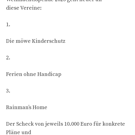
diese Vereine:
1.
Die möwe Kinderschutz
2.
Ferien ohne Handicap
3.
Rainman’s Home
Der Scheck von jeweils 10.000 Euro für konkrete
Pläne und