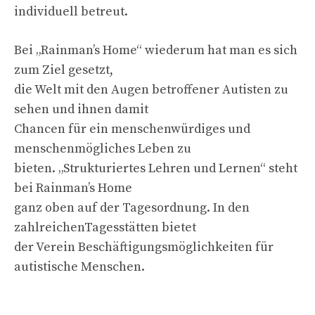
individuell betreut.
Bei „Rainman’s Home“ wiederum hat man es sich
zum Ziel gesetzt,
die Welt mit den Augen betroffener Autisten zu
sehen und ihnen damit
Chancen für ein menschenwürdiges und
menschenmögliches Leben zu
bieten. „Strukturiertes Lehren und Lernen“ steht
bei Rainman’s Home
ganz oben auf der Tagesordnung. In den
zahlreichenTagesstätten bietet
der Verein Beschäftigungsmöglichkeiten für
autistische Menschen.