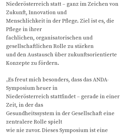
Niederösterreich statt – ganz im Zeichen von
Zukunft, Innovation und
Menschlichkeit in der Pflege. Ziel ist es, die
Pflege in ihrer
fachlichen, organisatorischen und
gesellschaftlichen Rolle zu stärken
und den Austausch über zukunftsorientierte
Konzepte zu fördern.
„Es freut mich besonders, dass das ANDA-
Symposium heuer in
Niederösterreich stattfindet – gerade in einer
Zeit, in der das
Gesundheitssystem in der Gesellschaft eine
zentralere Rolle spielt
wie nie zuvor. Dieses Symposium ist eine