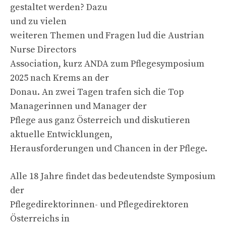
gestaltet werden? Dazu
und zu vielen
weiteren Themen und Fragen lud die Austrian
Nurse Directors
Association, kurz ANDA zum Pflegesymposium
2025 nach Krems an der
Donau. An zwei Tagen trafen sich die Top
Managerinnen und Manager der
Pflege aus ganz Österreich und diskutieren
aktuelle Entwicklungen,
Herausforderungen und Chancen in der Pflege.
Alle 18 Jahre findet das bedeutendste Symposium
der
Pflegedirektorinnen- und Pflegedirektoren
Österreichs in