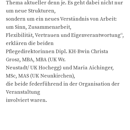
Thema aktueller denn je. Es geht dabei nicht nur
um neue Strukturen,
sondern um ein neues Verständnis von Arbeit:
um Sinn, Zusammenarbeit,
Flexibilität, Vertrauen und Eigenverantwortung“,
erklären die beiden
Pflegedirektorinnen Dipl. KH-Bwin Christa
Grosz, MBA, MBA (UK Wr.
Neustadt/ UK Hochegg) und Maria Aichinger,
MSc, MAS (UK Neunkirchen),
die beide federführend in der Organisation der
Veranstaltung
involviert waren.