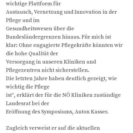
wichtige Plattform für
Austausch, Vernetzung und Innovation in der
Pflege und im
Gesundheitswesen über die
Bundesländergrenzen hinaus. Für mich ist
klar: Ohne engagierte Pflegekräfte könnten wir
die hohe Qualität der
Versorgung in unseren Kliniken und
Pflegezentren nicht sicherstellen.
Die letzten Jahre haben deutlich gezeigt, wie
wichtig die Pflege
ist“, erklärt der für die NÖ Kliniken zuständige
Landesrat bei der
Eröffnung des Symposiums, Anton Kasser.
Zugleich verweist er auf die aktuellen