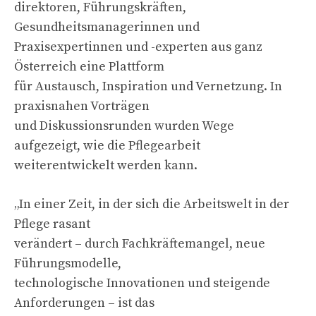
direktoren, Führungskräften,
Gesundheitsmanagerinnen und
Praxisexpertinnen und -experten aus ganz
Österreich eine Plattform
für Austausch, Inspiration und Vernetzung. In
praxisnahen Vorträgen
und Diskussionsrunden wurden Wege
aufgezeigt, wie die Pflegearbeit
weiterentwickelt werden kann.
„In einer Zeit, in der sich die Arbeitswelt in der
Pflege rasant
verändert – durch Fachkräftemangel, neue
Führungsmodelle,
technologische Innovationen und steigende
Anforderungen – ist das