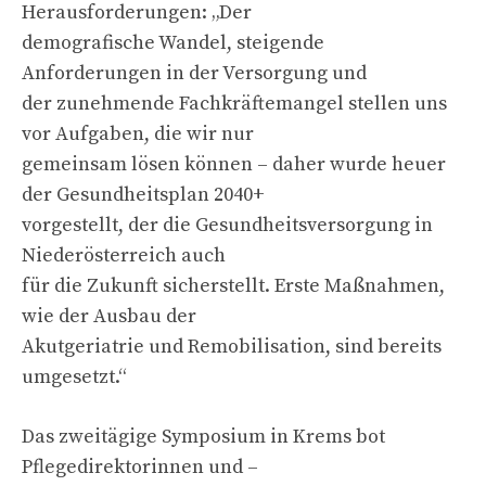
Herausforderungen: „Der
demografische Wandel, steigende
Anforderungen in der Versorgung und
der zunehmende Fachkräftemangel stellen uns
vor Aufgaben, die wir nur
gemeinsam lösen können – daher wurde heuer
der Gesundheitsplan 2040+
vorgestellt, der die Gesundheitsversorgung in
Niederösterreich auch
für die Zukunft sicherstellt. Erste Maßnahmen,
wie der Ausbau der
Akutgeriatrie und Remobilisation, sind bereits
umgesetzt.“
Das zweitägige Symposium in Krems bot
Pflegedirektorinnen und –