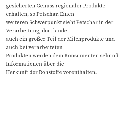
gesicherten Genuss regionaler Produkte
erhalten, so Petschar. Einen
weiteren Schwerpunkt sieht Petschar in der
Verarbeitung, dort landet
auch ein großer Teil der Milchprodukte und
auch bei verarbeiteten
Produkten werden dem Konsumenten sehr oft
Informationen über die
Herkunft der Rohstoffe vorenthalten.