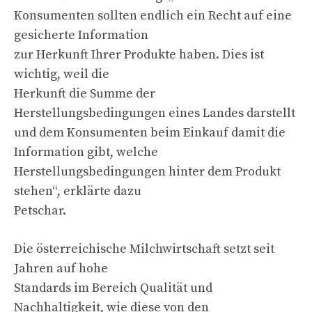
Konsumenten sollten endlich ein Recht auf eine
gesicherte Information
zur Herkunft Ihrer Produkte haben. Dies ist
wichtig, weil die
Herkunft die Summe der
Herstellungsbedingungen eines Landes darstellt
und dem Konsumenten beim Einkauf damit die
Information gibt, welche
Herstellungsbedingungen hinter dem Produkt
stehen“, erklärte dazu
Petschar.
Die österreichische Milchwirtschaft setzt seit
Jahren auf hohe
Standards im Bereich Qualität und
Nachhaltigkeit, wie diese von den