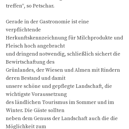
treffen“, so Petschar.
Gerade in der Gastronomie ist eine
verpflichtende
Herkunftskennzeichnung für Milchprodukte und
Fleisch hoch angebracht
und dringend notwendig, schließlich sichert die
Bewirtschaftung des
Grünlandes, der Wiesen und Almen mit Rindern
deren Bestand und damit
unsere schöne und gepflegte Landschaft, die
wichtigste Voraussetzung
des ländlichen Tourismus im Sommer und im
Winter. Die Gäste sollten
neben dem Genuss der Landschaft auch die die
Möglichkeit zum