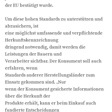
der EU bestätigt wurde.
Um diese hohen Standards zu unterstützen und
abzusichern, ist
eine möglichst umfassende und verpflichtende
Herkunftskennzeichnung
dringend notwendig, damit werden die
Leistungen der Bauern und
Verarbeiter sichtbar. Der Konsument soll auch
erfahren, wenn
Standards anderer Herstellungsländer zum
Einsatz gekommen sind. „Nur
wenn der Konsument gesicherte Informationen
über die Herkunft der
Produkte erhält, kann er beim Einkauf auch
fundierte Entscheidungen