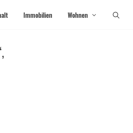
alt
Immobilien
Wohnen
,