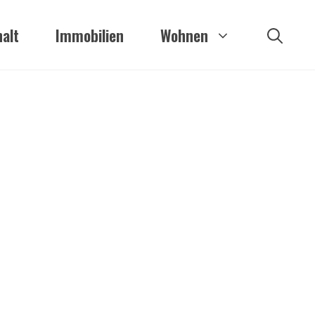
alt
Immobilien
Wohnen