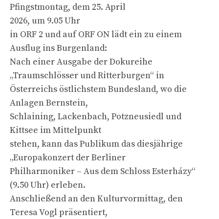
Pfingstmontag, dem 25. April
2026, um 9.05 Uhr
in ORF 2 und auf ORF ON lädt ein zu einem
Ausflug ins Burgenland:
Nach einer Ausgabe der Dokureihe
„Traumschlösser und Ritterburgen“ in
Österreichs östlichstem Bundesland, wo die
Anlagen Bernstein,
Schlaining, Lackenbach, Potzneusiedl und
Kittsee im Mittelpunkt
stehen, kann das Publikum das diesjährige
„Europakonzert der Berliner
Philharmoniker – Aus dem Schloss Esterházy“
(9.50 Uhr) erleben.
Anschließend an den Kulturvormittag, den
Teresa Vogl präsentiert,