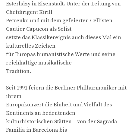
Esterházy in Eisenstadt. Unter der Leitung von
Chefdirigent Kirill
Petrenko und mit dem gefeierten Cellisten
Gautier Capuçon als Solist
setzte das Klassikereignis auch dieses Mal ein
kulturelles Zeichen
für Europas humanistische Werte und seine
reichhaltige musikalische
Tradition.
Seit 1991 feiern die Berliner Philharmoniker mit
ihrem
Europakonzert die Einheit und Vielfalt des
Kontinents an bedeutenden
kulturhistorischen Stätten – von der Sagrada
Familia in Barcelona bis