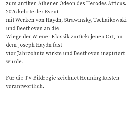
zum antiken Athener Odeon des Herodes Atticus.
2026 kehrte der Event
mit Werken von Haydn, Strawinsky, Tschaikowski
und Beethoven an die
Wiege der Wiener Klassik zurück: jenen Ort, an
dem Joseph Haydn fast
vier Jahrzehnte wirkte und Beethoven inspiriert
wurde.
Für die TV-Bildregie zeichnet Henning Kasten
verantwortlich.