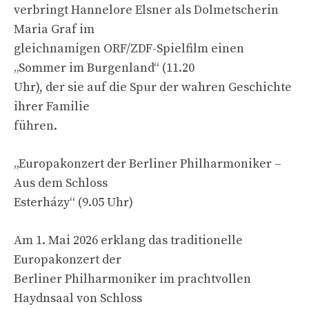
verbringt Hannelore Elsner als Dolmetscherin
Maria Graf im
gleichnamigen ORF/ZDF-Spielfilm einen
„Sommer im Burgenland“ (11.20
Uhr), der sie auf die Spur der wahren Geschichte
ihrer Familie
führen.
„Europakonzert der Berliner Philharmoniker –
Aus dem Schloss
Esterházy“ (9.05 Uhr)
Am 1. Mai 2026 erklang das traditionelle
Europakonzert der
Berliner Philharmoniker im prachtvollen
Haydnsaal von Schloss