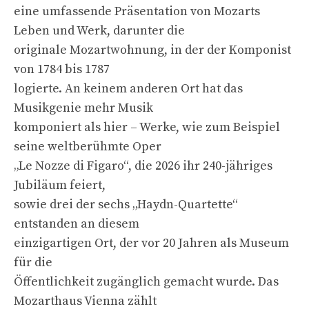
eine umfassende Präsentation von Mozarts
Leben und Werk, darunter die
originale Mozartwohnung, in der der Komponist
von 1784 bis 1787
logierte. An keinem anderen Ort hat das
Musikgenie mehr Musik
komponiert als hier – Werke, wie zum Beispiel
seine weltberühmte Oper
„Le Nozze di Figaro“, die 2026 ihr 240-jähriges
Jubiläum feiert,
sowie drei der sechs „Haydn-Quartette“
entstanden an diesem
einzigartigen Ort, der vor 20 Jahren als Museum
für die
Öffentlichkeit zugänglich gemacht wurde. Das
Mozarthaus Vienna zählt