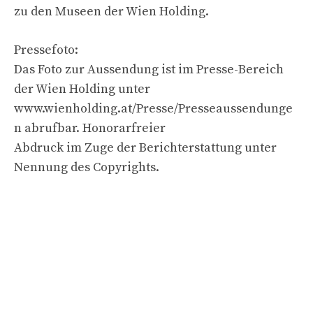
zu den Museen der Wien Holding.
Pressefoto:
Das Foto zur Aussendung ist im Presse-Bereich
der Wien Holding unter
www.wienholding.at/Presse/Presseaussendunge
n abrufbar. Honorarfreier
Abdruck im Zuge der Berichterstattung unter
Nennung des Copyrights.