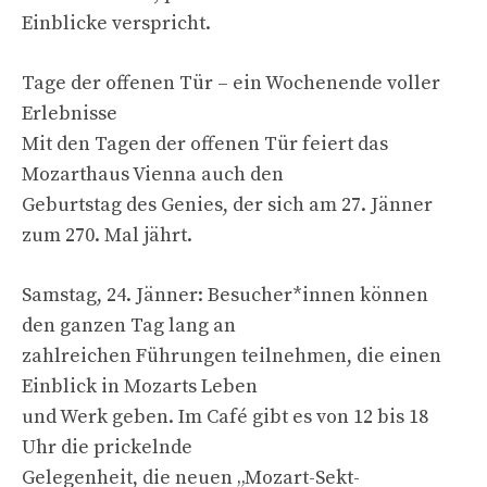
Einblicke verspricht.
Tage der offenen Tür – ein Wochenende voller
Erlebnisse
Mit den Tagen der offenen Tür feiert das
Mozarthaus Vienna auch den
Geburtstag des Genies, der sich am 27. Jänner
zum 270. Mal jährt.
Samstag, 24. Jänner: Besucher*innen können
den ganzen Tag lang an
zahlreichen Führungen teilnehmen, die einen
Einblick in Mozarts Leben
und Werk geben. Im Café gibt es von 12 bis 18
Uhr die prickelnde
Gelegenheit, die neuen „Mozart-Sekt-