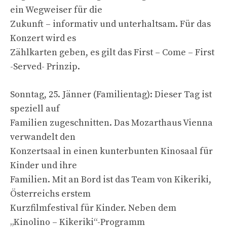
ein Wegweiser für die
Zukunft – informativ und unterhaltsam. Für das
Konzert wird es
Zählkarten geben, es gilt das First – Come – First
-Served- Prinzip.
Sonntag, 25. Jänner (Familientag): Dieser Tag ist
speziell auf
Familien zugeschnitten. Das Mozarthaus Vienna
verwandelt den
Konzertsaal in einen kunterbunten Kinosaal für
Kinder und ihre
Familien. Mit an Bord ist das Team von Kikeriki,
Österreichs erstem
Kurzfilmfestival für Kinder. Neben dem
„Kinolino – Kikeriki“-Programm