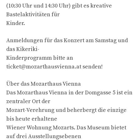
(10:30 Uhr und 14:30 Uhr) gibt es kreative
Bastelaktivitäten für
Kinder.
Anmeldungen für das Konzert am Samstag und
das Kikeriki-
Kinderprogramm bitte an
ticket@mozarthausvienna.at
senden!
Über das Mozarthaus Vienna
Das Mozarthaus Vienna in der Domgasse 5 ist ein
zentraler Ort der
Mozart-Verehrung und beherbergt die einzige
bis heute erhaltene
Wiener Wohnung Mozarts. Das Museum bietet
auf drei Ausstellungsebenen