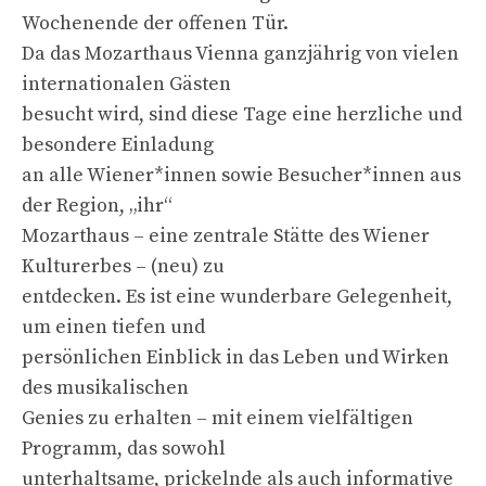
Wochenende der offenen Tür.
Da das Mozarthaus Vienna ganzjährig von vielen
internationalen Gästen
besucht wird, sind diese Tage eine herzliche und
besondere Einladung
an alle Wiener*innen sowie Besucher*innen aus
der Region, „ihr“
Mozarthaus – eine zentrale Stätte des Wiener
Kulturerbes – (neu) zu
entdecken. Es ist eine wunderbare Gelegenheit,
um einen tiefen und
persönlichen Einblick in das Leben und Wirken
des musikalischen
Genies zu erhalten – mit einem vielfältigen
Programm, das sowohl
unterhaltsame, prickelnde als auch informative