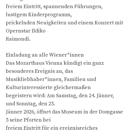
freiem Eintritt, spannenden Führungen,
lustigem Kinderprogramm,
prickelnden Neuigkeiten und einem Konzert mit
Opernstar Ildiko
Raimondi.
Einladung an alle Wiener*innen
Das Mozarthaus Vienna kündigt ein ganz
besonderes Ereignis an, das
Musikliebhaber*innen, Familien und
Kulturinteressierte gleichermaßen
begeistern wird: Am Samstag, den 24. Jänner,
und Sonntag, den 25.
Jänner 2026, öffnet das Museum in der Domgasse
5 seine Pforten bei
freiem Eintritt für ein ereignisreiches