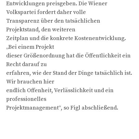
Entwicklungen preisgeben. Die Wiener
Volkspartei fordert daher volle
Transparenz über den tatsächlichen
Projektstand, den weiteren
Zeitplan und die konkrete Kostenentwicklung.
„Bei einem Projekt
dieser Größenordnung hat die Öffentlichkeit ein
Recht darauf zu
erfahren, wie der Stand der Dinge tatsächlich ist.
Wir brauchen hier
endlich Offenheit, Verlässlichkeit und ein
professionelles
Projektmanagement“, so Figl abschließend.