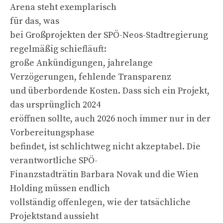
Arena steht exemplarisch
für das, was
bei Großprojekten der SPÖ-Neos-Stadtregierung
regelmäßig schiefläuft:
große Ankündigungen, jahrelange
Verzögerungen, fehlende Transparenz
und überbordende Kosten. Dass sich ein Projekt,
das ursprünglich 2024
eröffnen sollte, auch 2026 noch immer nur in der
Vorbereitungsphase
befindet, ist schlichtweg nicht akzeptabel. Die
verantwortliche SPÖ-
Finanzstadträtin Barbara Novak und die Wien
Holding müssen endlich
vollständig offenlegen, wie der tatsächliche
Projektstand aussieht