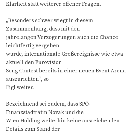
Klarheit statt weiterer offener Fragen.
„Besonders schwer wiegt in diesem
Zusammenhang, dass mit den
jahrelangen Verzögerungen auch die Chance
leichtfertig vergeben
wurde, internationale Großereignisse wie etwa
aktuell den Eurovision
Song Contest bereits in einer neuen Event Arena
auszurichten“, so
Figl weiter.
Bezeichnend sei zudem, dass SPÖ-
Finanzstadträtin Novak und die
Wien Holding weiterhin keine ausreichenden
Details zum Stand der