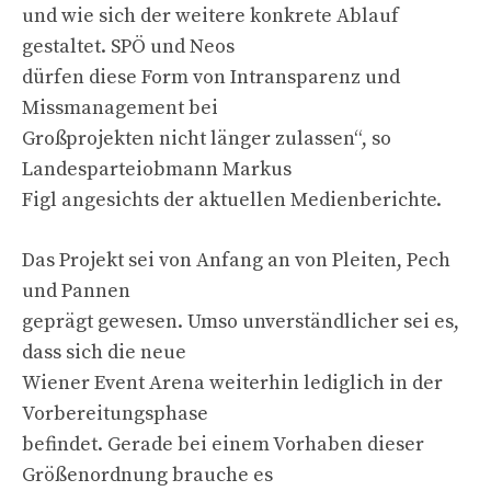
und wie sich der weitere konkrete Ablauf
gestaltet. SPÖ und Neos
dürfen diese Form von Intransparenz und
Missmanagement bei
Großprojekten nicht länger zulassen“, so
Landesparteiobmann Markus
Figl angesichts der aktuellen Medienberichte.
Das Projekt sei von Anfang an von Pleiten, Pech
und Pannen
geprägt gewesen. Umso unverständlicher sei es,
dass sich die neue
Wiener Event Arena weiterhin lediglich in der
Vorbereitungsphase
befindet. Gerade bei einem Vorhaben dieser
Größenordnung brauche es