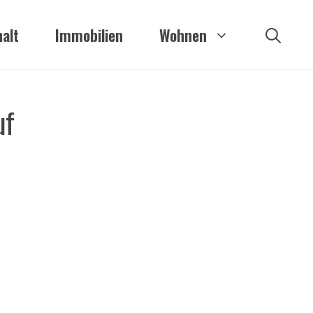
alt
Immobilien
Wohnen
uf