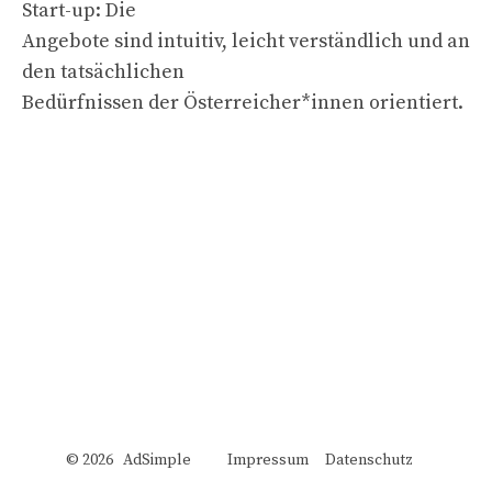
Start-up: Die
Angebote sind intuitiv, leicht verständlich und an
den tatsächlichen
Bedürfnissen der Österreicher*innen orientiert.
© 2026 AdSimple
Impressum
Datenschutz