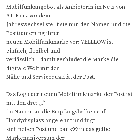
Mobilfunkangebot als Anbieterin im Netz von
A1. Kurz vor dem
Jahreswechsel stellt sie nun den Namen und die
Positionierung ihrer
neuen Mobilfunkmarke vor: YELLLOW ist
einfach, flexibel und
verlässlich – damit verbindet die Marke die
digitale Welt mit der
Nähe und Servicequalität der Post.
Das Logo der neuen Mobilfunkmarke der Post ist
mit den drei „l“
im Namen an die Empfangsbalken auf
Handydisplays angelehnt und fügt
sich neben Post und bank99 in das gelbe
Markenuniversum der