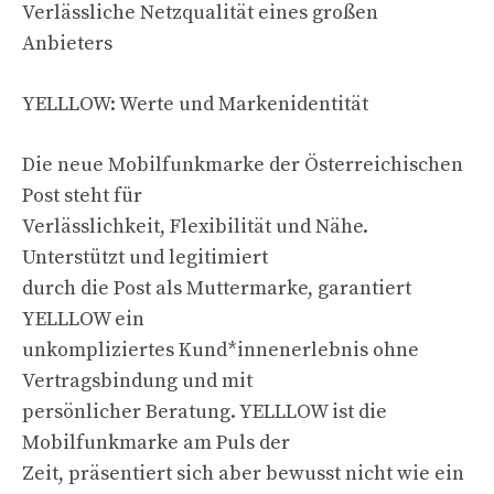
Verlässliche Netzqualität eines großen
Anbieters
YELLLOW: Werte und Markenidentität
Die neue Mobilfunkmarke der Österreichischen
Post steht für
Verlässlichkeit, Flexibilität und Nähe.
Unterstützt und legitimiert
durch die Post als Muttermarke, garantiert
YELLLOW ein
unkompliziertes Kund*innenerlebnis ohne
Vertragsbindung und mit
persönlicher Beratung. YELLLOW ist die
Mobilfunkmarke am Puls der
Zeit, präsentiert sich aber bewusst nicht wie ein