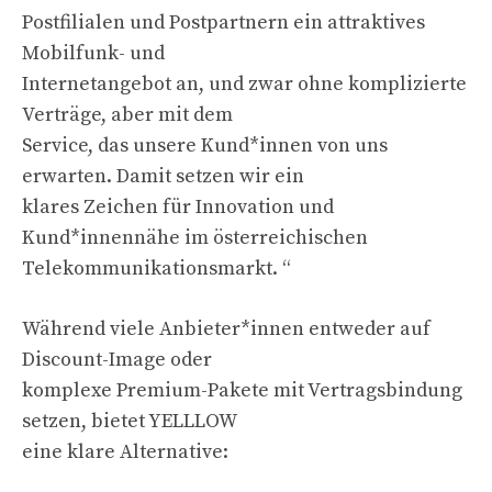
Postfilialen und Postpartnern ein attraktives
Mobilfunk- und
Internetangebot an, und zwar ohne komplizierte
Verträge, aber mit dem
Service, das unsere Kund*innen von uns
erwarten. Damit setzen wir ein
klares Zeichen für Innovation und
Kund*innennähe im österreichischen
Telekommunikationsmarkt. “
Während viele Anbieter*innen entweder auf
Discount-Image oder
komplexe Premium-Pakete mit Vertragsbindung
setzen, bietet YELLLOW
eine klare Alternative: