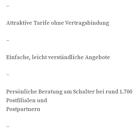
–
Attraktive Tarife ohne Vertragsbindung
–
Einfache, leicht verständliche Angebote
–
Persönliche Beratung am Schalter bei rund 1.700
Postfilialen und
Postpartnern
–