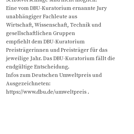
Eine vom DBU-Kuratorium ernannte Jury
unabhängiger Fachleute aus
Wirtschaft, Wissenschaft, Technik und
gesellschaftlichen Gruppen
empfiehlt dem DBU-Kuratorium
Preisträgerinnen und Preisträger für das
jeweilige Jahr. Das DBU-Kuratorium fällt die
endgültige Entscheidung.
Infos zum Deutschen Umweltpreis und
Ausgezeichneten:
https://www.dbu.de/umweltpreis .