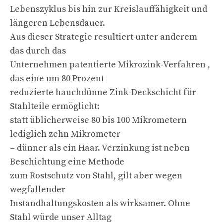
Lebenszyklus bis hin zur Kreislauffähigkeit und
längeren Lebensdauer.
Aus dieser Strategie resultiert unter anderem
das durch das
Unternehmen patentierte Mikrozink-Verfahren ,
das eine um 80 Prozent
reduzierte hauchdünne Zink-Deckschicht für
Stahlteile ermöglicht:
statt üblicherweise 80 bis 100 Mikrometern
lediglich zehn Mikrometer
– dünner als ein Haar. Verzinkung ist neben
Beschichtung eine Methode
zum Rostschutz von Stahl, gilt aber wegen
wegfallender
Instandhaltungskosten als wirksamer. Ohne
Stahl würde unser Alltag