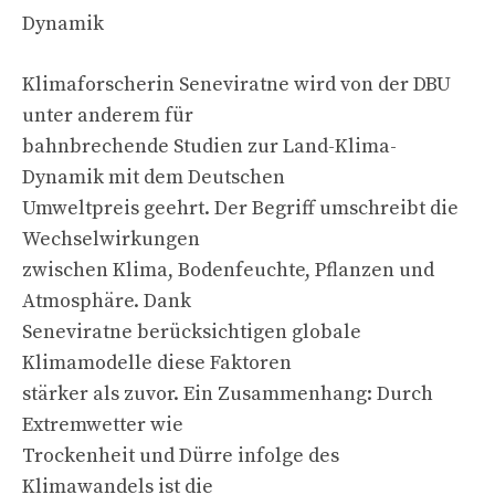
Dynamik
Klimaforscherin Seneviratne wird von der DBU
unter anderem für
bahnbrechende Studien zur Land-Klima-
Dynamik mit dem Deutschen
Umweltpreis geehrt. Der Begriff umschreibt die
Wechselwirkungen
zwischen Klima, Bodenfeuchte, Pflanzen und
Atmosphäre. Dank
Seneviratne berücksichtigen globale
Klimamodelle diese Faktoren
stärker als zuvor. Ein Zusammenhang: Durch
Extremwetter wie
Trockenheit und Dürre infolge des
Klimawandels ist die