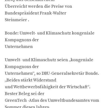
Überreicht werden die Preise von
Bundespräsident Frank-Walter
Steinmeier .
Bonde: Umwelt- und Klimaschutz kongeniale
Kompagnons der
Unternehmen
Umwelt- und Klimaschutz seien „kongeniale
Kompagnons der
Unternehmen“, so DBU-Generalsekretär Bonde.
„Beides stärkt Widerstand
und Wettbewerbsfähigkeit der Wirtschaft“.
Bester Beleg sei der
GreenTech -Atlas des Umweltbundesamtes vom
Sommer dieses Jahres.