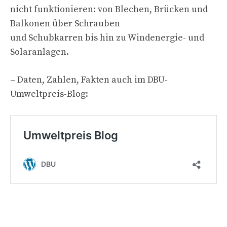
nicht funktionieren: von Blechen, Brücken und
Balkonen über Schrauben
und Schubkarren bis hin zu Windenergie- und
Solaranlagen.
– Daten, Zahlen, Fakten auch im DBU-
Umweltpreis-Blog: