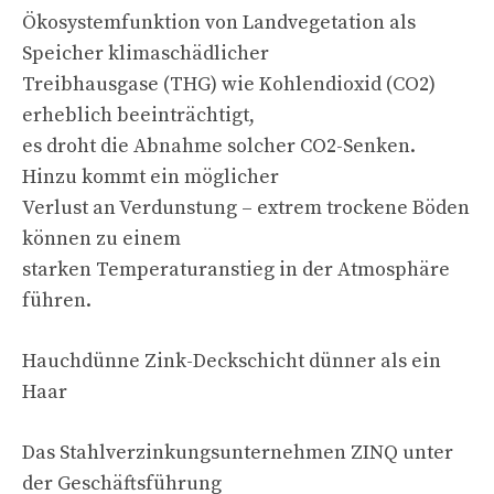
Ökosystemfunktion von Landvegetation als
Speicher klimaschädlicher
Treibhausgase (THG) wie Kohlendioxid (CO2)
erheblich beeinträchtigt,
es droht die Abnahme solcher CO2-Senken.
Hinzu kommt ein möglicher
Verlust an Verdunstung – extrem trockene Böden
können zu einem
starken Temperaturanstieg in der Atmosphäre
führen.
Hauchdünne Zink-Deckschicht dünner als ein
Haar
Das Stahlverzinkungsunternehmen ZINQ unter
der Geschäftsführung