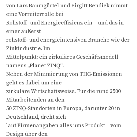
von Lars Baumgürtel und Birgitt Bendiek nimmt
eine Vorreiterrolle bei
Rohstoff- und Energieeffizienz ein – und das in
einer äußerst
rohstoff- und energieintensiven Branche wie der
Zinkindustrie. Im
Mittelpunkt: ein zirkuläres Geschäftsmodell
namens „Planet ZINQ“.
Neben der Minimierung von THG-Emissionen
geht es dabei um eine
zirkuläre Wirtschaftsweise. Für die rund 2500
Mitarbeitenden an den
50 ZINQ-Standorten in Europa, darunter 20 in
Deutschland, dreht sich
laut Firmenangaben alles ums Produkt – vom
Design über den