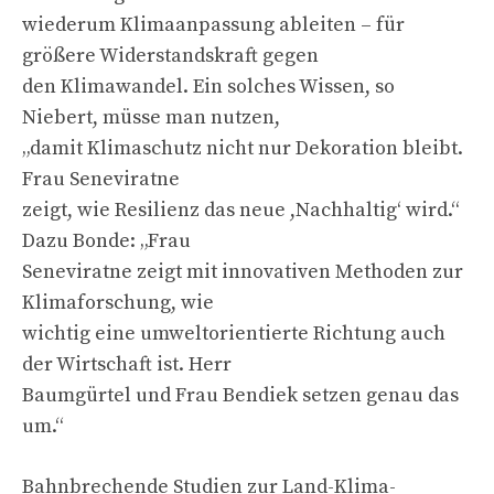
wiederum Klimaanpassung ableiten – für
größere Widerstandskraft gegen
den Klimawandel. Ein solches Wissen, so
Niebert, müsse man nutzen,
„damit Klimaschutz nicht nur Dekoration bleibt.
Frau Seneviratne
zeigt, wie Resilienz das neue ,Nachhaltig‘ wird.“
Dazu Bonde: „Frau
Seneviratne zeigt mit innovativen Methoden zur
Klimaforschung, wie
wichtig eine umweltorientierte Richtung auch
der Wirtschaft ist. Herr
Baumgürtel und Frau Bendiek setzen genau das
um.“
Bahnbrechende Studien zur Land-Klima-