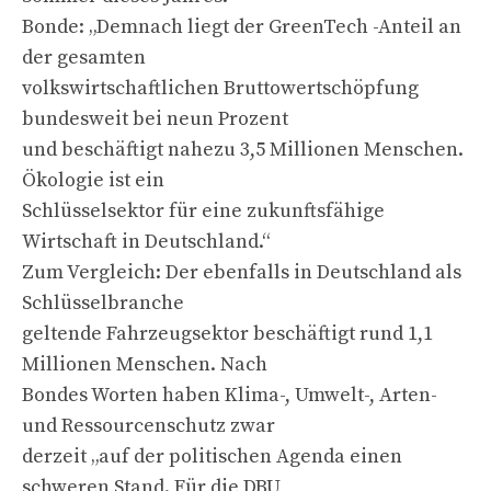
Bonde: „Demnach liegt der GreenTech -Anteil an
der gesamten
volkswirtschaftlichen Bruttowertschöpfung
bundesweit bei neun Prozent
und beschäftigt nahezu 3,5 Millionen Menschen.
Ökologie ist ein
Schlüsselsektor für eine zukunftsfähige
Wirtschaft in Deutschland.“
Zum Vergleich: Der ebenfalls in Deutschland als
Schlüsselbranche
geltende Fahrzeugsektor beschäftigt rund 1,1
Millionen Menschen. Nach
Bondes Worten haben Klima-, Umwelt-, Arten-
und Ressourcenschutz zwar
derzeit „auf der politischen Agenda einen
schweren Stand. Für die DBU