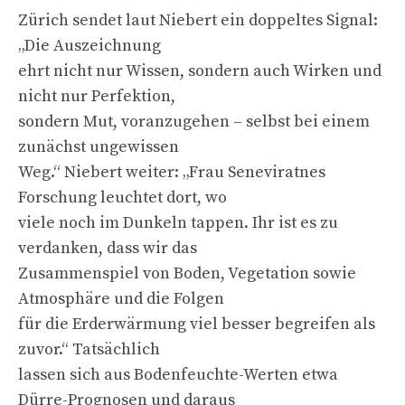
Zürich sendet laut Niebert ein doppeltes Signal:
„Die Auszeichnung
ehrt nicht nur Wissen, sondern auch Wirken und
nicht nur Perfektion,
sondern Mut, voranzugehen – selbst bei einem
zunächst ungewissen
Weg.“ Niebert weiter: „Frau Seneviratnes
Forschung leuchtet dort, wo
viele noch im Dunkeln tappen. Ihr ist es zu
verdanken, dass wir das
Zusammenspiel von Boden, Vegetation sowie
Atmosphäre und die Folgen
für die Erderwärmung viel besser begreifen als
zuvor.“ Tatsächlich
lassen sich aus Bodenfeuchte-Werten etwa
Dürre-Prognosen und daraus