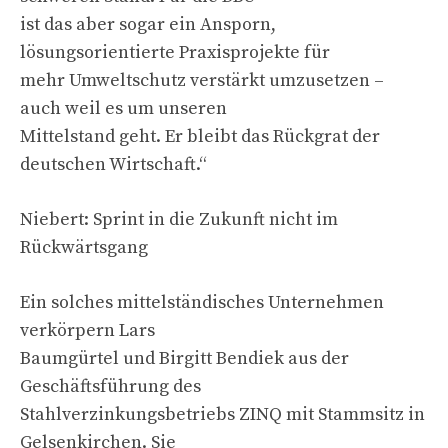
ist das aber sogar ein Ansporn,
lösungsorientierte Praxisprojekte für
mehr Umweltschutz verstärkt umzusetzen –
auch weil es um unseren
Mittelstand geht. Er bleibt das Rückgrat der
deutschen Wirtschaft.“
Niebert: Sprint in die Zukunft nicht im
Rückwärtsgang
Ein solches mittelständisches Unternehmen
verkörpern Lars
Baumgürtel und Birgitt Bendiek aus der
Geschäftsführung des
Stahlverzinkungsbetriebs ZINQ mit Stammsitz in
Gelsenkirchen. Sie