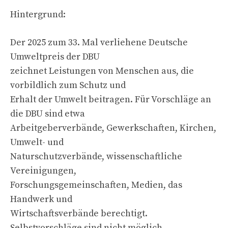
Hintergrund:
Der 2025 zum 33. Mal verliehene Deutsche
Umweltpreis der DBU
zeichnet Leistungen von Menschen aus, die
vorbildlich zum Schutz und
Erhalt der Umwelt beitragen. Für Vorschläge an
die DBU sind etwa
Arbeitgeberverbände, Gewerkschaften, Kirchen,
Umwelt- und
Naturschutzverbände, wissenschaftliche
Vereinigungen,
Forschungsgemeinschaften, Medien, das
Handwerk und
Wirtschaftsverbände berechtigt.
Selbstvorschläge sind nicht möglich.