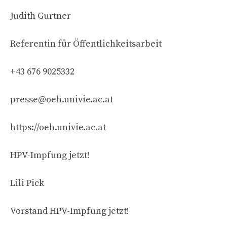
Judith Gurtner
Referentin für Öffentlichkeitsarbeit
+43 676 9025332
presse@oeh.univie.ac.at
https://oeh.univie.ac.at
HPV-Impfung jetzt!
Lili Pick
Vorstand HPV-Impfung jetzt!