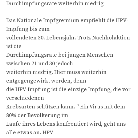
Durchimpfungsrate weiterhin niedrig
Das Nationale Impfgremium empfiehlt die HPV-
Impfung bis zum
vollendeten 30. Lebensjahr. Trotz Nachholaktion
ist die
Durchimpfungsrate bei jungen Menschen
zwischen 21 und 30 jedoch
weiterhin niedrig. Hier muss weiterhin
entgegengewirkt werden, denn
die HPV-Impfung ist die einzige Impfung, die vor
verschiedenen
Krebsarten schützen kann. “ Ein Virus mit dem
80% der Bevölkerung im
Laufe ihres Lebens konfrontiert wird, geht uns
alle etwas an. HPV