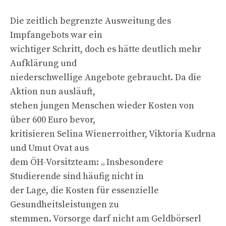
Die zeitlich begrenzte Ausweitung des
Impfangebots war ein
wichtiger Schritt, doch es hätte deutlich mehr
Aufklärung und
niederschwellige Angebote gebraucht. Da die
Aktion nun ausläuft,
stehen jungen Menschen wieder Kosten von
über 600 Euro bevor,
kritisieren Selina Wienerroither, Viktoria Kudrna
und Umut Ovat aus
dem ÖH-Vorsitzteam: „ Insbesondere
Studierende sind häufig nicht in
der Lage, die Kosten für essenzielle
Gesundheitsleistungen zu
stemmen. Vorsorge darf nicht am Geldbörserl