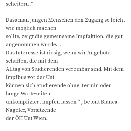
scheitern .“
Dass man jungen Menschen den Zugang so leicht
wie möglich machen
sollte, zeigt die gemeinsame Impfaktion, die gut
angenommen wurde. „
Das Interesse ist riesig, wenn wir Angebote
schaffen, die mit dem
Alltag von Studierenden vereinbar sind. Mit dem
Impfbus vor der Uni
können sich Studierende ohne Termin oder
lange Wartezeiten
unkompliziert impfen lassen “ , betont Bianca
Nageler, Vorsitzende
der ÖH Uni Wien.