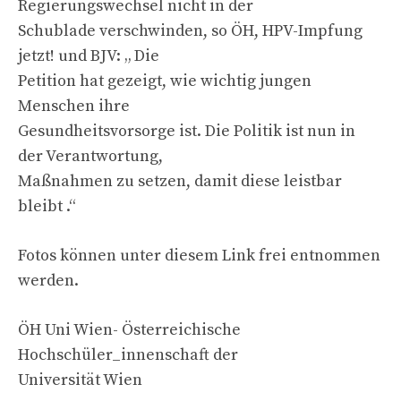
Regierungswechsel nicht in der
Schublade verschwinden, so ÖH, HPV-Impfung
jetzt! und BJV: „ Die
Petition hat gezeigt, wie wichtig jungen
Menschen ihre
Gesundheitsvorsorge ist. Die Politik ist nun in
der Verantwortung,
Maßnahmen zu setzen, damit diese leistbar
bleibt .“
Fotos können unter diesem Link frei entnommen
werden.
ÖH Uni Wien- Österreichische
Hochschüler_innenschaft der
Universität Wien