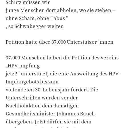
Schutz müssen wir
junge Menschen dort abholen, wo sie stehen –
ohne Scham, ohne Tabus ”
, so Schwabegger weiter.
Petition hatte über 37.000 Unterstützer_innen
37.000 Menschen haben die Petition des Vereins
„HPV-Impfung
jetzt!“ unterstützt, die eine Ausweitung des HPV-
Impfangebots bis zum
vollendeten 30. Lebensjahr fordert. Die
Unterschriften wurden vor der
Nachholaktion dem damaligen
Gesundheitsminister Johannes Rauch
übergeben. Jetzt dürfen sie mit dem