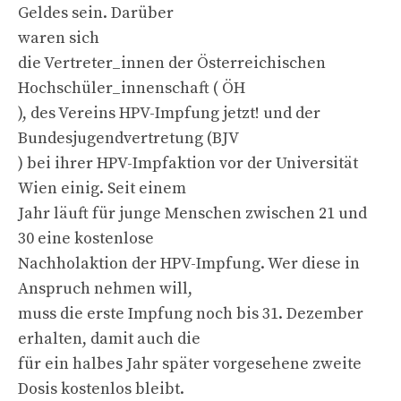
Geldes sein. Darüber
waren sich
die Vertreter_innen der Österreichischen
Hochschüler_innenschaft ( ÖH
), des Vereins HPV-Impfung jetzt! und der
Bundesjugendvertretung (BJV
) bei ihrer HPV-Impfaktion vor der Universität
Wien einig. Seit einem
Jahr läuft für junge Menschen zwischen 21 und
30 eine kostenlose
Nachholaktion der HPV-Impfung. Wer diese in
Anspruch nehmen will,
muss die erste Impfung noch bis 31. Dezember
erhalten, damit auch die
für ein halbes Jahr später vorgesehene zweite
Dosis kostenlos bleibt.