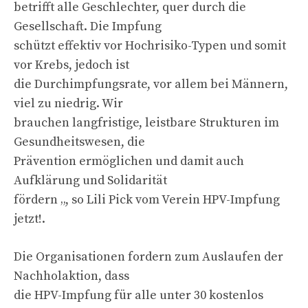
betrifft alle Geschlechter, quer durch die
Gesellschaft. Die Impfung
schützt effektiv vor Hochrisiko-Typen und somit
vor Krebs, jedoch ist
die Durchimpfungsrate, vor allem bei Männern,
viel zu niedrig. Wir
brauchen langfristige, leistbare Strukturen im
Gesundheitswesen, die
Prävention ermöglichen und damit auch
Aufklärung und Solidarität
fördern „, so Lili Pick vom Verein HPV-Impfung
jetzt!.
Die Organisationen fordern zum Auslaufen der
Nachholaktion, dass
die HPV-Impfung für alle unter 30 kostenlos