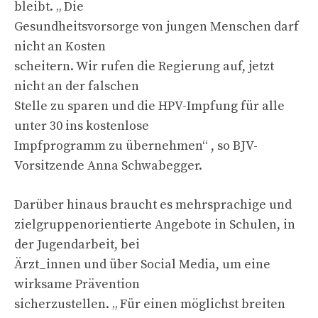
bleibt. „ Die
Gesundheitsvorsorge von jungen Menschen darf
nicht an Kosten
scheitern. Wir rufen die Regierung auf, jetzt
nicht an der falschen
Stelle zu sparen und die HPV-Impfung für alle
unter 30 ins kostenlose
Impfprogramm zu übernehmen“ , so BJV-
Vorsitzende Anna Schwabegger.
Darüber hinaus braucht es mehrsprachige und
zielgruppenorientierte Angebote in Schulen, in
der Jugendarbeit, bei
Ärzt_innen und über Social Media, um eine
wirksame Prävention
sicherzustellen. „ Für einen möglichst breiten