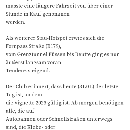
musste eine längere Fahrzeit von über einer
Stunde in Kauf genommen
werden.
Als weiterer Stau-Hotspot erwies sich die
Fernpass Straße (B179),
vom Grenztunnel Füssen bis Reutte ging es nur
äußerst langsam voran –
Tendenz steigend.
Der Club erinnert, dass heute (31.01.) der letzte
Tag ist, an dem
die Vignette 2025 gültig ist. Ab morgen benötigen
alle, die auf
Autobahnen oder Schnellstraßen unterwegs
sind, die Klebe- oder