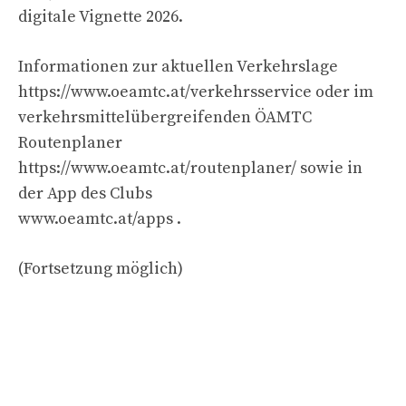
digitale Vignette 2026.
Informationen zur aktuellen Verkehrslage
https://www.oeamtc.at/verkehrsservice oder im
verkehrsmittelübergreifenden ÖAMTC
Routenplaner
https://www.oeamtc.at/routenplaner/ sowie in
der App des Clubs
www.oeamtc.at/apps .
(Fortsetzung möglich)