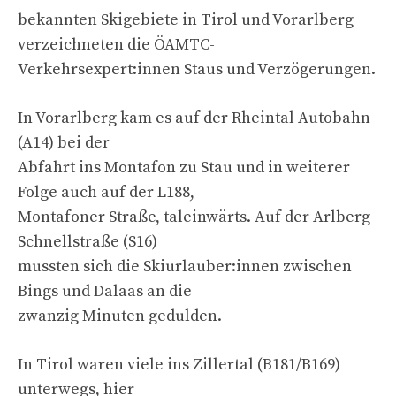
bekannten Skigebiete in Tirol und Vorarlberg
verzeichneten die ÖAMTC-
Verkehrsexpert:innen Staus und Verzögerungen.
In Vorarlberg kam es auf der Rheintal Autobahn
(A14) bei der
Abfahrt ins Montafon zu Stau und in weiterer
Folge auch auf der L188,
Montafoner Straße, taleinwärts. Auf der Arlberg
Schnellstraße (S16)
mussten sich die Skiurlauber:innen zwischen
Bings und Dalaas an die
zwanzig Minuten gedulden.
In Tirol waren viele ins Zillertal (B181/B169)
unterwegs, hier