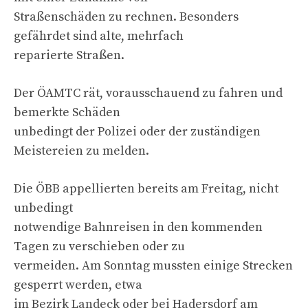
Straßenschäden zu rechnen. Besonders
gefährdet sind alte, mehrfach
reparierte Straßen.
Der ÖAMTC rät, vorausschauend zu fahren und
bemerkte Schäden
unbedingt der Polizei oder der zuständigen
Meistereien zu melden.
Die ÖBB appellierten bereits am Freitag, nicht
unbedingt
notwendige Bahnreisen in den kommenden
Tagen zu verschieben oder zu
vermeiden. Am Sonntag mussten einige Strecken
gesperrt werden, etwa
im Bezirk Landeck oder bei Hadersdorf am