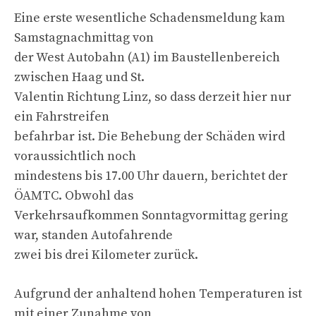
Eine erste wesentliche Schadensmeldung kam
Samstagnachmittag von
der West Autobahn (A1) im Baustellenbereich
zwischen Haag und St.
Valentin Richtung Linz, so dass derzeit hier nur
ein Fahrstreifen
befahrbar ist. Die Behebung der Schäden wird
voraussichtlich noch
mindestens bis 17.00 Uhr dauern, berichtet der
ÖAMTC. Obwohl das
Verkehrsaufkommen Sonntagvormittag gering
war, standen Autofahrende
zwei bis drei Kilometer zurück.
Aufgrund der anhaltend hohen Temperaturen ist
mit einer Zunahme von