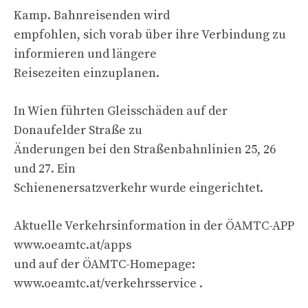
Kamp. Bahnreisenden wird
empfohlen, sich vorab über ihre Verbindung zu
informieren und längere
Reisezeiten einzuplanen.
In Wien führten Gleisschäden auf der
Donaufelder Straße zu
Änderungen bei den Straßenbahnlinien 25, 26
und 27. Ein
Schienenersatzverkehr wurde eingerichtet.
Aktuelle Verkehrsinformation in der ÖAMTC-APP
www.oeamtc.at/apps
und auf der ÖAMTC-Homepage:
www.oeamtc.at/verkehrsservice .