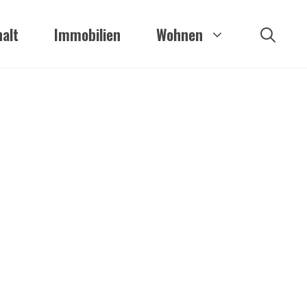
alt
Immobilien
Wohnen