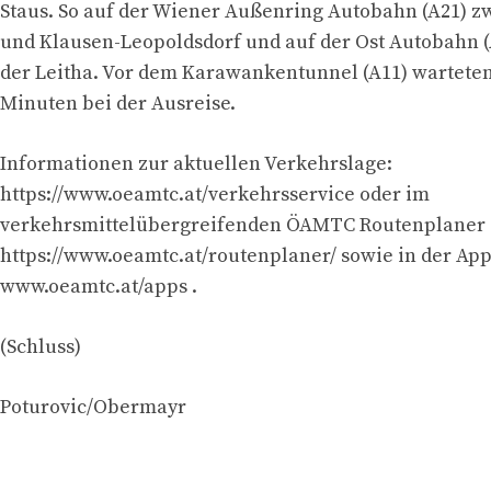
Staus. So auf der Wiener Außenring Autobahn (A21) 
und Klausen-Leopoldsdorf und auf der Ost Autobahn (
der Leitha. Vor dem Karawankentunnel (A11) warteten
Minuten bei der Ausreise.
Informationen zur aktuellen Verkehrslage:
https://www.oeamtc.at/verkehrsservice oder im
verkehrsmittelübergreifenden ÖAMTC Routenplaner
https://www.oeamtc.at/routenplaner/ sowie in der App
www.oeamtc.at/apps .
(Schluss)
Poturovic/Obermayr