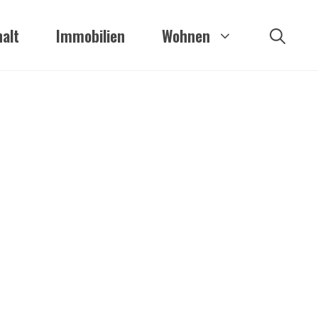
alt
Immobilien
Wohnen