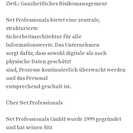
Zwtl.: Ganzheitliches Risikomanagement
Net Professionals bietet eine zentrale,
strukturierte
Sicherheitsarchitektur für alle
Informationswerte. Das Unternehmen
sorgt dafür, dass sowohl digitale als auch
physische Daten geschützt
sind, Prozesse kontinuierlich überwacht werden
und das Personal
entsprechend geschult ist.
Über Net Professionals
Net Professionals GmbH wurde 1999 gegründet
und hat seinen Sitz