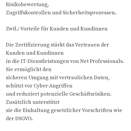
Risikobewertung,
Zugriffskontrollen und Sicherheitsprozessen.
Zwtl.: Vorteile für Kunden und Kundinnen
Die Zertifizierung stärkt das Vertrauen der
Kunden und Kundinnen
in die IT-Dienstleistungen von Net Professionals.
Sie ermöglicht den
sicheren Umgang mit vertraulichen Daten,
schützt vor Cyber-Angriffen
und reduziert potenzielle Geschäftsrisiken.
Zusätzlich unterstützt
sie die Einhaltung gesetzlicher Vorschriften wie
der DSGVO.