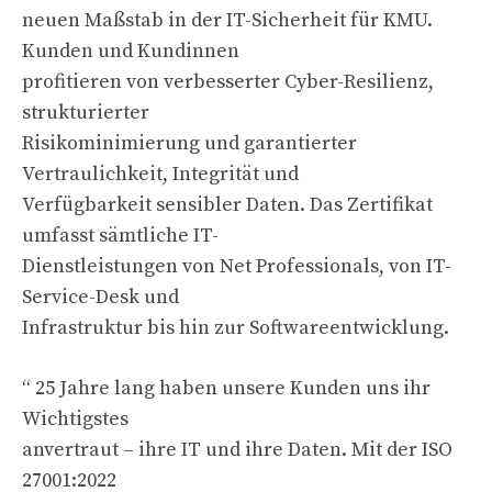
neuen Maßstab in der IT-Sicherheit für KMU.
Kunden und Kundinnen
profitieren von verbesserter Cyber-Resilienz,
strukturierter
Risikominimierung und garantierter
Vertraulichkeit, Integrität und
Verfügbarkeit sensibler Daten. Das Zertifikat
umfasst sämtliche IT-
Dienstleistungen von Net Professionals, von IT-
Service-Desk und
Infrastruktur bis hin zur Softwareentwicklung.
“ 25 Jahre lang haben unsere Kunden uns ihr
Wichtigstes
anvertraut – ihre IT und ihre Daten. Mit der ISO
27001:2022