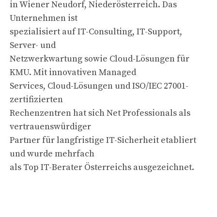
in Wiener Neudorf, Niederösterreich. Das
Unternehmen ist
spezialisiert auf IT-Consulting, IT-Support,
Server- und
Netzwerkwartung sowie Cloud-Lösungen für
KMU. Mit innovativen Managed
Services, Cloud-Lösungen und ISO/IEC 27001-
zertifizierten
Rechenzentren hat sich Net Professionals als
vertrauenswürdiger
Partner für langfristige IT-Sicherheit etabliert
und wurde mehrfach
als Top IT-Berater Österreichs ausgezeichnet.