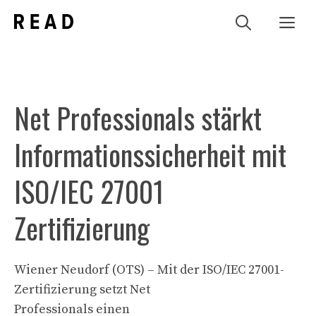
Zum
Me
Inhalt
springen
Net Professionals stärkt
Informationssicherheit mit
ISO/IEC 27001
Zertifizierung
Wiener Neudorf (OTS) – Mit der ISO/IEC 27001-
Zertifizierung setzt Net
Professionals einen