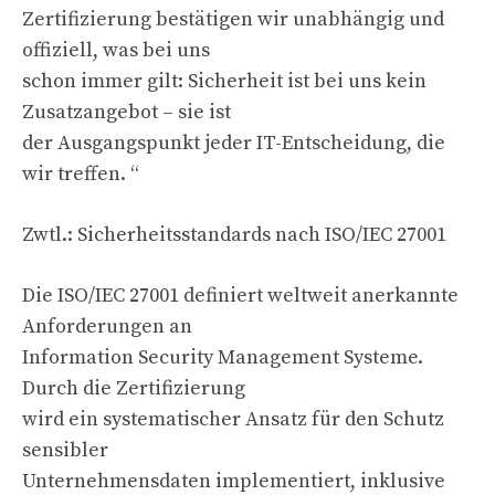
Zertifizierung bestätigen wir unabhängig und
offiziell, was bei uns
schon immer gilt: Sicherheit ist bei uns kein
Zusatzangebot – sie ist
der Ausgangspunkt jeder IT-Entscheidung, die
wir treffen. “
Zwtl.: Sicherheitsstandards nach ISO/IEC 27001
Die ISO/IEC 27001 definiert weltweit anerkannte
Anforderungen an
Information Security Management Systeme.
Durch die Zertifizierung
wird ein systematischer Ansatz für den Schutz
sensibler
Unternehmensdaten implementiert, inklusive