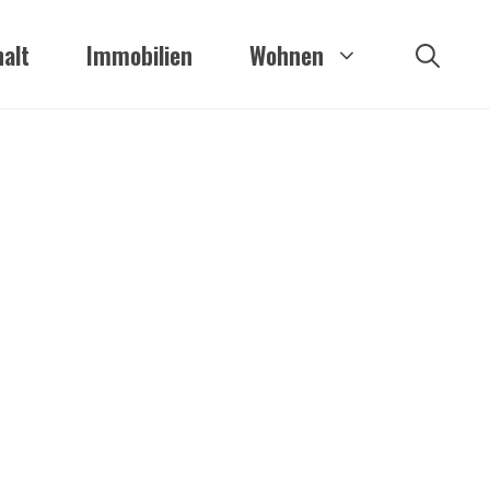
alt
Immobilien
Wohnen