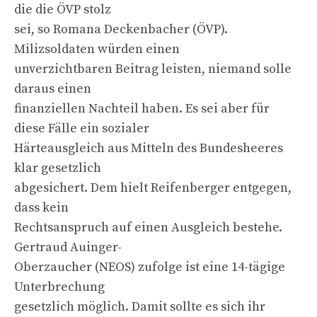
die die ÖVP stolz
sei, so Romana Deckenbacher (ÖVP).
Milizsoldaten würden einen
unverzichtbaren Beitrag leisten, niemand solle
daraus einen
finanziellen Nachteil haben. Es sei aber für
diese Fälle ein sozialer
Härteausgleich aus Mitteln des Bundesheeres
klar gesetzlich
abgesichert. Dem hielt Reifenberger entgegen,
dass kein
Rechtsanspruch auf einen Ausgleich bestehe.
Gertraud Auinger-
Oberzaucher (NEOS) zufolge ist eine 14-tägige
Unterbrechung
gesetzlich möglich. Damit sollte es sich ihr