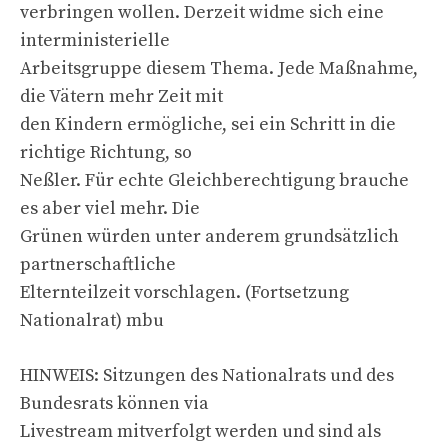
verbringen wollen. Derzeit widme sich eine
interministerielle
Arbeitsgruppe diesem Thema. Jede Maßnahme,
die Vätern mehr Zeit mit
den Kindern ermögliche, sei ein Schritt in die
richtige Richtung, so
Neßler. Für echte Gleichberechtigung brauche
es aber viel mehr. Die
Grünen würden unter anderem grundsätzlich
partnerschaftliche
Elternteilzeit vorschlagen. (Fortsetzung
Nationalrat) mbu
HINWEIS: Sitzungen des Nationalrats und des
Bundesrats können via
Livestream mitverfolgt werden und sind als