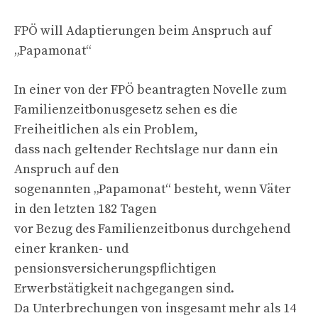
FPÖ will Adaptierungen beim Anspruch auf
„Papamonat“
In einer von der FPÖ beantragten Novelle zum
Familienzeitbonusgesetz sehen es die
Freiheitlichen als ein Problem,
dass nach geltender Rechtslage nur dann ein
Anspruch auf den
sogenannten „Papamonat“ besteht, wenn Väter
in den letzten 182 Tagen
vor Bezug des Familienzeitbonus durchgehend
einer kranken- und
pensionsversicherungspflichtigen
Erwerbstätigkeit nachgegangen sind.
Da Unterbrechungen von insgesamt mehr als 14