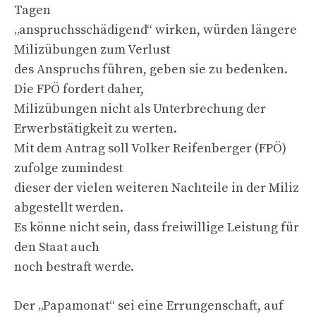
Tagen
„anspruchsschädigend“ wirken, würden längere
Milizübungen zum Verlust
des Anspruchs führen, geben sie zu bedenken.
Die FPÖ fordert daher,
Milizübungen nicht als Unterbrechung der
Erwerbstätigkeit zu werten.
Mit dem Antrag soll Volker Reifenberger (FPÖ)
zufolge zumindest
dieser der vielen weiteren Nachteile in der Miliz
abgestellt werden.
Es könne nicht sein, dass freiwillige Leistung für
den Staat auch
noch bestraft werde.
Der „Papamonat“ sei eine Errungenschaft, auf