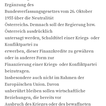
Ergänzung des
Bundesverfassungsgesetzes vom 26. Oktober
1955 über die Neutralität
Österreichs. Demnach soll der Regierung bzw.
Österreich ausdrücklich
untersagt werden, Schuldtitel einer Kriegs- oder
Konfliktpartei zu
erwerben, dieser Finanzkredite zu gewähren
oder in anderer Form zur
Finanzierung einer Kriegs- oder Konfliktpartei
beizutragen.
Insbesondere auch nicht im Rahmen der
Europäischen Union. Davon
unberührt bleiben sollen wirtschaftliche
Beziehungen, die bereits vor
Ausbruch des Krieges oder des bewaffneten