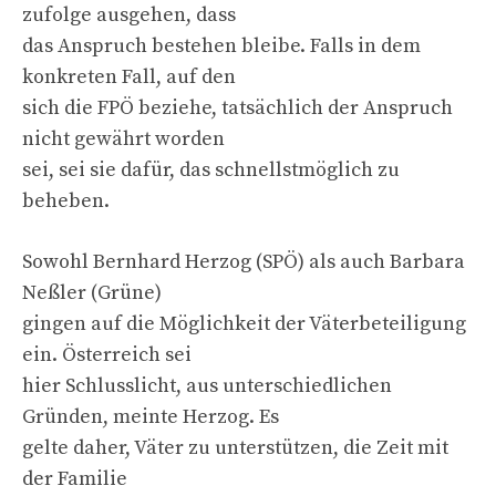
zufolge ausgehen, dass
das Anspruch bestehen bleibe. Falls in dem
konkreten Fall, auf den
sich die FPÖ beziehe, tatsächlich der Anspruch
nicht gewährt worden
sei, sei sie dafür, das schnellstmöglich zu
beheben.
Sowohl Bernhard Herzog (SPÖ) als auch Barbara
Neßler (Grüne)
gingen auf die Möglichkeit der Väterbeteiligung
ein. Österreich sei
hier Schlusslicht, aus unterschiedlichen
Gründen, meinte Herzog. Es
gelte daher, Väter zu unterstützen, die Zeit mit
der Familie