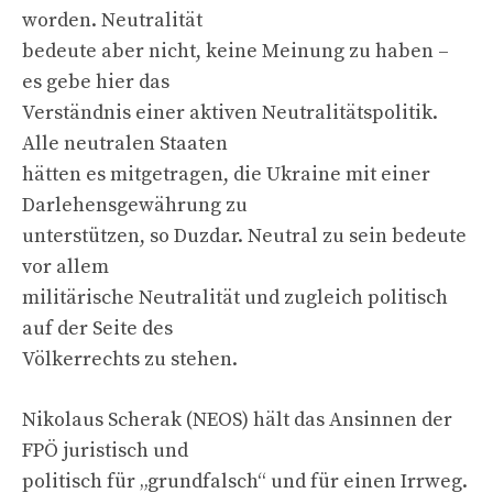
worden. Neutralität
bedeute aber nicht, keine Meinung zu haben –
es gebe hier das
Verständnis einer aktiven Neutralitätspolitik.
Alle neutralen Staaten
hätten es mitgetragen, die Ukraine mit einer
Darlehensgewährung zu
unterstützen, so Duzdar. Neutral zu sein bedeute
vor allem
militärische Neutralität und zugleich politisch
auf der Seite des
Völkerrechts zu stehen.
Nikolaus Scherak (NEOS) hält das Ansinnen der
FPÖ juristisch und
politisch für „grundfalsch“ und für einen Irrweg.