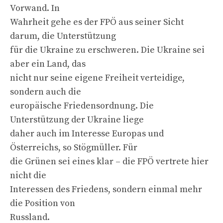
Vorwand. In
Wahrheit gehe es der FPÖ aus seiner Sicht
darum, die Unterstützung
für die Ukraine zu erschweren. Die Ukraine sei
aber ein Land, das
nicht nur seine eigene Freiheit verteidige,
sondern auch die
europäische Friedensordnung. Die
Unterstützung der Ukraine liege
daher auch im Interesse Europas und
Österreichs, so Stögmüller. Für
die Grünen sei eines klar – die FPÖ vertrete hier
nicht die
Interessen des Friedens, sondern einmal mehr
die Position von
Russland.