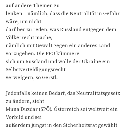
auf andere Themen zu
lenken – nämlich, dass die Neutralität in Gefahr
wäre, um nicht
darüber zu reden, was Russland entgegen dem
Völkerrecht mache,
nämlich mit Gewalt gegen ein anderes Land
vorzugehen. Die FPÖ kümmere
sich um Russland und wolle der Ukraine ein
Selbstverteidigungsrecht
verweigern, so Gerstl.
Jedenfalls keinen Bedarf, das Neutralitätsgesetz
zu ändern, sieht
Muna Duzdar (SPÖ). Österreich sei weltweit ein
Vorbild und sei
außerdem jüngst in den Sicherheitsrat gewählt