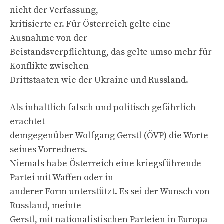
nicht der Verfassung,
kritisierte er. Für Österreich gelte eine
Ausnahme von der
Beistandsverpflichtung, das gelte umso mehr für
Konflikte zwischen
Drittstaaten wie der Ukraine und Russland.
Als inhaltlich falsch und politisch gefährlich
erachtet
demgegenüber Wolfgang Gerstl (ÖVP) die Worte
seines Vorredners.
Niemals habe Österreich eine kriegsführende
Partei mit Waffen oder in
anderer Form unterstützt. Es sei der Wunsch von
Russland, meinte
Gerstl, mit nationalistischen Parteien in Europa