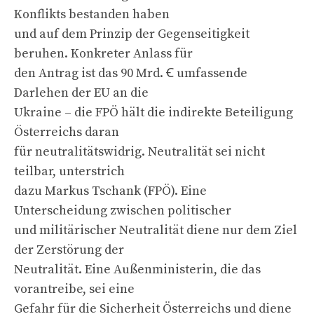
Konflikts bestanden haben
und auf dem Prinzip der Gegenseitigkeit
beruhen. Konkreter Anlass für
den Antrag ist das 90 Mrd. Ꞓ umfassende
Darlehen der EU an die
Ukraine – die FPÖ hält die indirekte Beteiligung
Österreichs daran
für neutralitätswidrig. Neutralität sei nicht
teilbar, unterstrich
dazu Markus Tschank (FPÖ). Eine
Unterscheidung zwischen politischer
und militärischer Neutralität diene nur dem Ziel
der Zerstörung der
Neutralität. Eine Außenministerin, die das
vorantreibe, sei eine
Gefahr für die Sicherheit Österreichs und diene