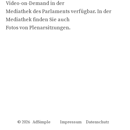
Video-on-Demand in der
Mediathek des Parlaments verfügbar. In der
Mediathek finden Sie auch
Fotos von Plenarsitzungen.
© 2026 AdSimple
Impressum
Datenschutz