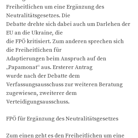
Freiheitlichen um eine Ergänzung des
Neutralitätsgesetzes. Die
Debatte drehte sich dabei auch um Darlehen der
EU an die Ukraine, die
die FPÖ kritisiert. Zum anderen sprechen sich
die Freiheitlichen für
Adaptierungen beim Anspruch auf den
„Papamonat“ aus. Ersterer Antrag
wurde nach der Debatte dem
Verfassungsausschuss zur weiteren Beratung
zugewiesen, zweiterer dem
Verteidigungsausschuss.
FPÖ für Ergänzung des Neutralitätsgesetzes
Zum einen geht es den Freiheitlichen um eine