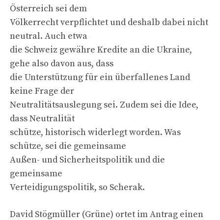
Österreich sei dem
Völkerrecht verpflichtet und deshalb dabei nicht
neutral. Auch etwa
die Schweiz gewähre Kredite an die Ukraine,
gehe also davon aus, dass
die Unterstützung für ein überfallenes Land
keine Frage der
Neutralitätsauslegung sei. Zudem sei die Idee,
dass Neutralität
schütze, historisch widerlegt worden. Was
schütze, sei die gemeinsame
Außen- und Sicherheitspolitik und die
gemeinsame
Verteidigungspolitik, so Scherak.
David Stögmüller (Grüne) ortet im Antrag einen