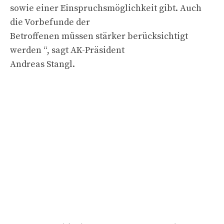
sowie einer Einspruchsmöglichkeit gibt. Auch
die Vorbefunde der
Betroffenen müssen stärker berücksichtigt
werden “, sagt AK-Präsident
Andreas Stangl.