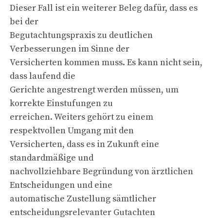
Dieser Fall ist ein weiterer Beleg dafür, dass es
bei der
Begutachtungspraxis zu deutlichen
Verbesserungen im Sinne der
Versicherten kommen muss. Es kann nicht sein,
dass laufend die
Gerichte angestrengt werden müssen, um
korrekte Einstufungen zu
erreichen. Weiters gehört zu einem
respektvollen Umgang mit den
Versicherten, dass es in Zukunft eine
standardmäßige und
nachvollziehbare Begründung von ärztlichen
Entscheidungen und eine
automatische Zustellung sämtlicher
entscheidungsrelevanter Gutachten