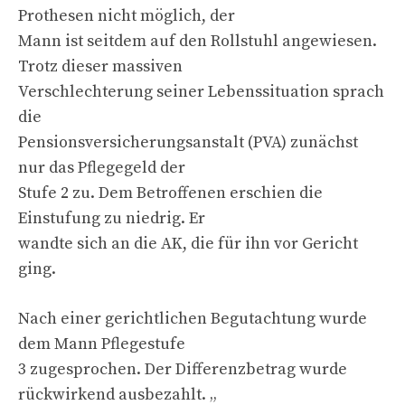
Prothesen nicht möglich, der
Mann ist seitdem auf den Rollstuhl angewiesen.
Trotz dieser massiven
Verschlechterung seiner Lebenssituation sprach
die
Pensionsversicherungsanstalt (PVA) zunächst
nur das Pflegegeld der
Stufe 2 zu. Dem Betroffenen erschien die
Einstufung zu niedrig. Er
wandte sich an die AK, die für ihn vor Gericht
ging.
Nach einer gerichtlichen Begutachtung wurde
dem Mann Pflegestufe
3 zugesprochen. Der Differenzbetrag wurde
rückwirkend ausbezahlt. „