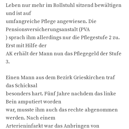
Leben nur mehr im Rollstuhl sitzend bewältigen
und ist auf
umfangreiche Pflege angewiesen. Die
Pensionsversicherungsanstalt (PVA
) sprach ihm allerdings nur die Pflegestufe 2 zu.
Erst mit Hilfe der
AK erhält der Mann nun das Pflegegeld der Stufe
3.
Einen Mann aus dem Bezirk Grieskirchen traf
das Schicksal
besonders hart. Fünf Jahre nachdem das linke
Bein amputiert worden
war, musste ihm auch das rechte abgenommen
werden. Nach einem
Arterieninfarkt war das Anbringen von