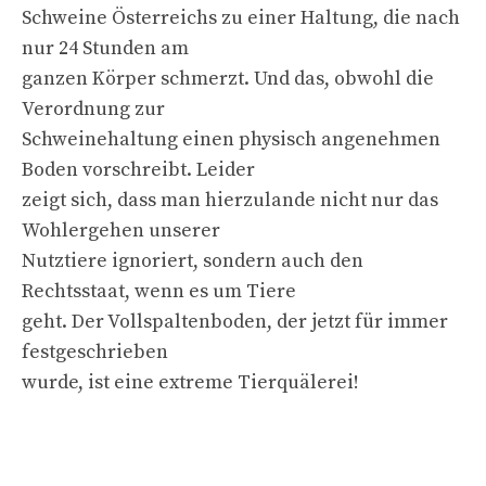
Schweine Österreichs zu einer Haltung, die nach
nur 24 Stunden am
ganzen Körper schmerzt. Und das, obwohl die
Verordnung zur
Schweinehaltung einen physisch angenehmen
Boden vorschreibt. Leider
zeigt sich, dass man hierzulande nicht nur das
Wohlergehen unserer
Nutztiere ignoriert, sondern auch den
Rechtsstaat, wenn es um Tiere
geht. Der Vollspaltenboden, der jetzt für immer
festgeschrieben
wurde, ist eine extreme Tierquälerei!