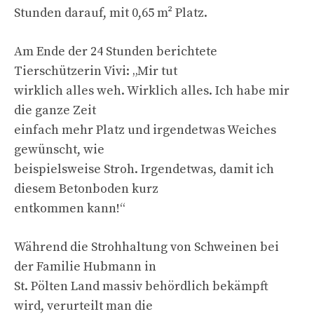
Stunden darauf, mit 0,65 m² Platz.
Am Ende der 24 Stunden berichtete
Tierschützerin Vivi: „Mir tut
wirklich alles weh. Wirklich alles. Ich habe mir
die ganze Zeit
einfach mehr Platz und irgendetwas Weiches
gewünscht, wie
beispielsweise Stroh. Irgendetwas, damit ich
diesem Betonboden kurz
entkommen kann!“
Während die Strohhaltung von Schweinen bei
der Familie Hubmann in
St. Pölten Land massiv behördlich bekämpft
wird, verurteilt man die