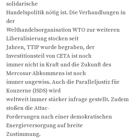
solidarische
Handelspolitik nötig ist. Die Verhandlungen in
der
Welthandelsorganisation WTO zur weiteren
Liberalisierung stocken seit
Jahren, TTIP wurde begraben, der
Investitionsteil von CETA ist noch
immer nicht in Kraft und die Zukunft des
Mercosur-Abkommens ist noch
immer ungewiss. Auch die Paralleljustiz für
Konzerne (ISDS) wird
weltweit immer stärker infrage gestellt. Zudem
stoßen die Attac-
Forderungen nach einer demokratischen
Energieversorgung auf breite
Zustimmung.