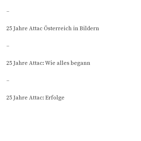
–
25 Jahre Attac Österreich in Bildern
–
25 Jahre Attac: Wie alles begann
–
25 Jahre Attac: Erfolge