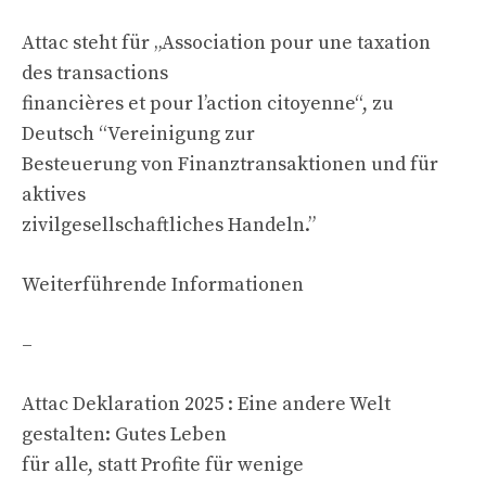
Attac steht für „Association pour une taxation
des transactions
financières et pour l’action citoyenne“, zu
Deutsch “Vereinigung zur
Besteuerung von Finanztransaktionen und für
aktives
zivilgesellschaftliches Handeln.”
Weiterführende Informationen
–
Attac Deklaration 2025 : Eine andere Welt
gestalten: Gutes Leben
für alle, statt Profite für wenige