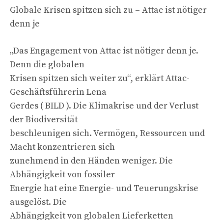
Globale Krisen spitzen sich zu – Attac ist nötiger
denn je
„Das Engagement von Attac ist nötiger denn je.
Denn die globalen
Krisen spitzen sich weiter zu“, erklärt Attac-
Geschäftsführerin Lena
Gerdes ( BILD ). Die Klimakrise und der Verlust
der Biodiversität
beschleunigen sich. Vermögen, Ressourcen und
Macht konzentrieren sich
zunehmend in den Händen weniger. Die
Abhängigkeit von fossiler
Energie hat eine Energie- und Teuerungskrise
ausgelöst. Die
Abhängigkeit von globalen Lieferketten