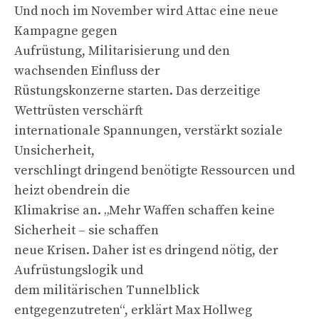
Und noch im November wird Attac eine neue
Kampagne gegen
Aufrüstung, Militarisierung und den
wachsenden Einfluss der
Rüstungskonzerne starten. Das derzeitige
Wettrüsten verschärft
internationale Spannungen, verstärkt soziale
Unsicherheit,
verschlingt dringend benötigte Ressourcen und
heizt obendrein die
Klimakrise an. „Mehr Waffen schaffen keine
Sicherheit – sie schaffen
neue Krisen. Daher ist es dringend nötig, der
Aufrüstungslogik und
dem militärischen Tunnelblick
entgegenzutreten“, erklärt Max Hollweg