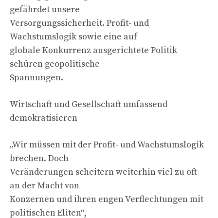
gefährdet unsere
Versorgungssicherheit. Profit- und
Wachstumslogik sowie eine auf
globale Konkurrenz ausgerichtete Politik
schüren geopolitische
Spannungen.
Wirtschaft und Gesellschaft umfassend
demokratisieren
„Wir müssen mit der Profit- und Wachstumslogik
brechen. Doch
Veränderungen scheitern weiterhin viel zu oft
an der Macht von
Konzernen und ihren engen Verflechtungen mit
politischen Eliten“,