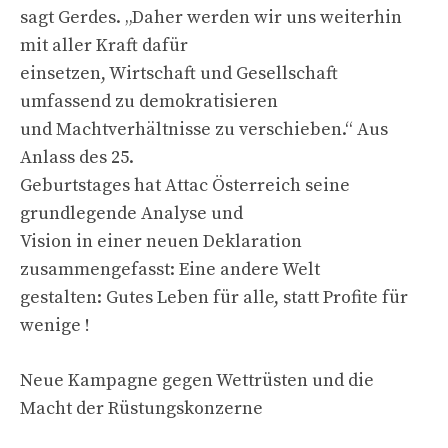
sagt Gerdes. „Daher werden wir uns weiterhin
mit aller Kraft dafür
einsetzen, Wirtschaft und Gesellschaft
umfassend zu demokratisieren
und Machtverhältnisse zu verschieben.“ Aus
Anlass des 25.
Geburtstages hat Attac Österreich seine
grundlegende Analyse und
Vision in einer neuen Deklaration
zusammengefasst: Eine andere Welt
gestalten: Gutes Leben für alle, statt Profite für
wenige !
Neue Kampagne gegen Wettrüsten und die
Macht der Rüstungskonzerne