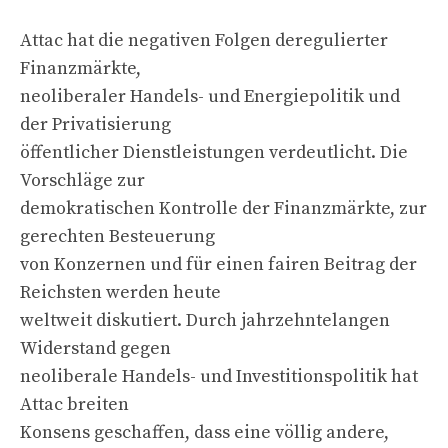
Attac hat die negativen Folgen deregulierter
Finanzmärkte,
neoliberaler Handels- und Energiepolitik und
der Privatisierung
öffentlicher Dienstleistungen verdeutlicht. Die
Vorschläge zur
demokratischen Kontrolle der Finanzmärkte, zur
gerechten Besteuerung
von Konzernen und für einen fairen Beitrag der
Reichsten werden heute
weltweit diskutiert. Durch jahrzehntelangen
Widerstand gegen
neoliberale Handels- und Investitionspolitik hat
Attac breiten
Konsens geschaffen, dass eine völlig andere,