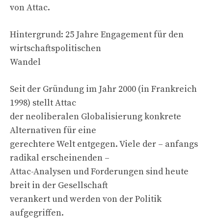
von Attac.
Hintergrund: 25 Jahre Engagement für den
wirtschaftspolitischen
Wandel
Seit der Gründung im Jahr 2000 (in Frankreich
1998) stellt Attac
der neoliberalen Globalisierung konkrete
Alternativen für eine
gerechtere Welt entgegen. Viele der – anfangs
radikal erscheinenden –
Attac-Analysen und Forderungen sind heute
breit in der Gesellschaft
verankert und werden von der Politik
aufgegriffen.