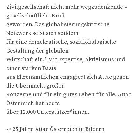
Zivilgesellschaft nicht mehr wegzudenkende –
gesellschaftliche Kraft
geworden. Das globalisierungskritische
Netzwerk setzt sich seitdem
für eine demokratische, sozialökologische
Gestaltung der globalen
Wirtschaft ein.* Mit Expertise, Aktivismus und
einer starken Basis
aus Ehrenamtlichen engagiert sich Attac gegen
die Übermacht großer
Konzerne und für ein gutes Leben für alle. Attac
Österreich hat heute
über 12.000 Unterstützer*innen.
-> 25 Jahre Attac Österreich in Bildern