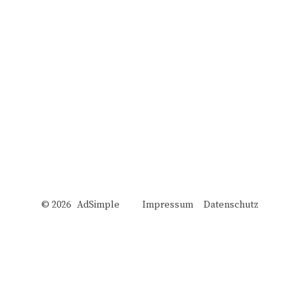
© 2026 AdSimple
Impressum
Datenschutz