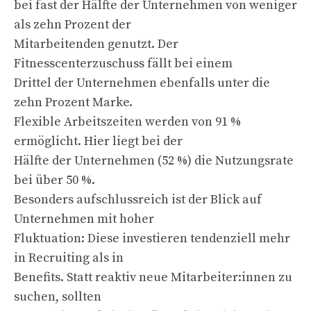
bei fast der Hälfte der Unternehmen von weniger
als zehn Prozent der
Mitarbeitenden genutzt. Der
Fitnesscenterzuschuss fällt bei einem
Drittel der Unternehmen ebenfalls unter die
zehn Prozent Marke.
Flexible Arbeitszeiten werden von 91 %
ermöglicht. Hier liegt bei der
Hälfte der Unternehmen (52 %) die Nutzungsrate
bei über 50 %.
Besonders aufschlussreich ist der Blick auf
Unternehmen mit hoher
Fluktuation: Diese investieren tendenziell mehr
in Recruiting als in
Benefits. Statt reaktiv neue Mitarbeiter:innen zu
suchen, sollten