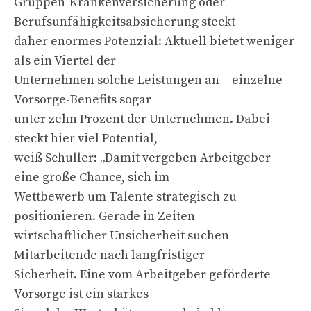
Gruppen-Krankenversicherung oder
Berufsunfähigkeitsabsicherung steckt
daher enormes Potenzial: Aktuell bietet weniger
als ein Viertel der
Unternehmen solche Leistungen an – einzelne
Vorsorge-Benefits sogar
unter zehn Prozent der Unternehmen. Dabei
steckt hier viel Potential,
weiß Schuller: „Damit vergeben Arbeitgeber
eine große Chance, sich im
Wettbewerb um Talente strategisch zu
positionieren. Gerade in Zeiten
wirtschaftlicher Unsicherheit suchen
Mitarbeitende nach langfristiger
Sicherheit. Eine vom Arbeitgeber geförderte
Vorsorge ist ein starkes