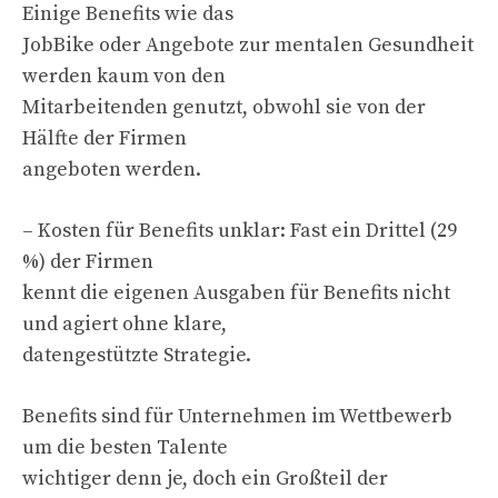
Einige Benefits wie das
JobBike oder Angebote zur mentalen Gesundheit
werden kaum von den
Mitarbeitenden genutzt, obwohl sie von der
Hälfte der Firmen
angeboten werden.
– Kosten für Benefits unklar: Fast ein Drittel (29
%) der Firmen
kennt die eigenen Ausgaben für Benefits nicht
und agiert ohne klare,
datengestützte Strategie.
Benefits sind für Unternehmen im Wettbewerb
um die besten Talente
wichtiger denn je, doch ein Großteil der