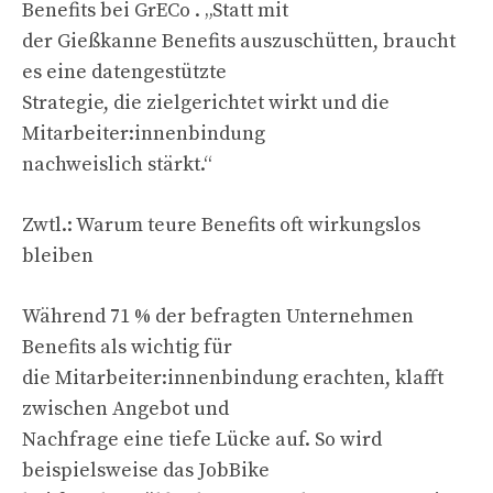
Benefits bei GrECo . „Statt mit
der Gießkanne Benefits auszuschütten, braucht
es eine datengestützte
Strategie, die zielgerichtet wirkt und die
Mitarbeiter:innenbindung
nachweislich stärkt.“
Zwtl.: Warum teure Benefits oft wirkungslos
bleiben
Während 71 % der befragten Unternehmen
Benefits als wichtig für
die Mitarbeiter:innenbindung erachten, klafft
zwischen Angebot und
Nachfrage eine tiefe Lücke auf. So wird
beispielsweise das JobBike