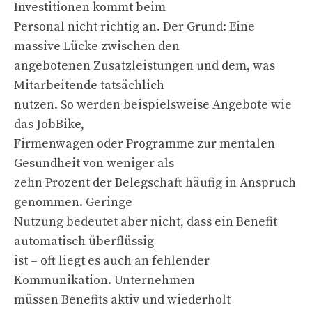
Investitionen kommt beim
Personal nicht richtig an. Der Grund: Eine
massive Lücke zwischen den
angebotenen Zusatzleistungen und dem, was
Mitarbeitende tatsächlich
nutzen. So werden beispielsweise Angebote wie
das JobBike,
Firmenwagen oder Programme zur mentalen
Gesundheit von weniger als
zehn Prozent der Belegschaft häufig in Anspruch
genommen. Geringe
Nutzung bedeutet aber nicht, dass ein Benefit
automatisch überflüssig
ist – oft liegt es auch an fehlender
Kommunikation. Unternehmen
müssen Benefits aktiv und wiederholt