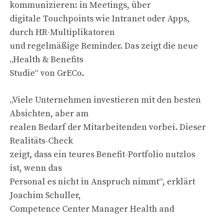
kommunizieren: in Meetings, über
digitale Touchpoints wie Intranet oder Apps,
durch HR-Multiplikatoren
und regelmäßige Reminder. Das zeigt die neue
„Health & Benefits
Studie“ von GrECo.
„Viele Unternehmen investieren mit den besten
Absichten, aber am
realen Bedarf der Mitarbeitenden vorbei. Dieser
Realitäts-Check
zeigt, dass ein teures Benefit-Portfolio nutzlos
ist, wenn das
Personal es nicht in Anspruch nimmt“, erklärt
Joachim Schuller,
Competence Center Manager Health and