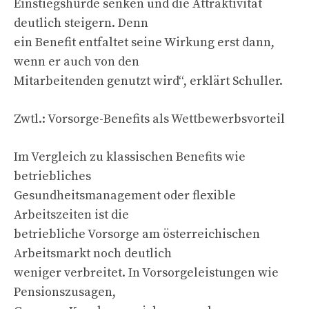
Einstiegshürde senken und die Attraktivität
deutlich steigern. Denn
ein Benefit entfaltet seine Wirkung erst dann,
wenn er auch von den
Mitarbeitenden genutzt wird“, erklärt Schuller.
Zwtl.: Vorsorge-Benefits als Wettbewerbsvorteil
Im Vergleich zu klassischen Benefits wie
betriebliches
Gesundheitsmanagement oder flexible
Arbeitszeiten ist die
betriebliche Vorsorge am österreichischen
Arbeitsmarkt noch deutlich
weniger verbreitet. In Vorsorgeleistungen wie
Pensionszusagen,