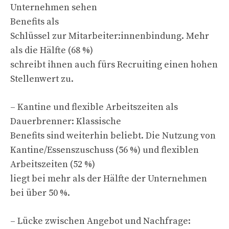
Unternehmen sehen
Benefits als
Schlüssel zur Mitarbeiter:innenbindung. Mehr
als die Hälfte (68 %)
schreibt ihnen auch fürs Recruiting einen hohen
Stellenwert zu.
– Kantine und flexible Arbeitszeiten als
Dauerbrenner: Klassische
Benefits sind weiterhin beliebt. Die Nutzung von
Kantine/Essenszuschuss (56 %) und flexiblen
Arbeitszeiten (52 %)
liegt bei mehr als der Hälfte der Unternehmen
bei über 50 %.
– Lücke zwischen Angebot und Nachfrage: