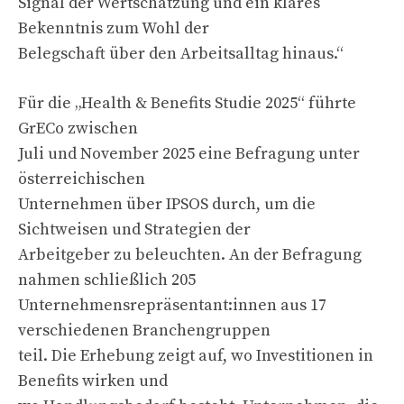
Signal der Wertschätzung und ein klares
Bekenntnis zum Wohl der
Belegschaft über den Arbeitsalltag hinaus.“
Für die „Health & Benefits Studie 2025“ führte
GrECo zwischen
Juli und November 2025 eine Befragung unter
österreichischen
Unternehmen über IPSOS durch, um die
Sichtweisen und Strategien der
Arbeitgeber zu beleuchten. An der Befragung
nahmen schließlich 205
Unternehmensrepräsentant:innen aus 17
verschiedenen Branchengruppen
teil. Die Erhebung zeigt auf, wo Investitionen in
Benefits wirken und