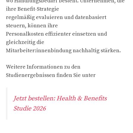
wo Handlungsbedarf besteht. Unternehmen, die
ihre Benefit-Strategie
regelmäßig evaluieren und datenbasiert
steuern, können ihre
Personalkosten effizienter einsetzen und
gleichzeitig die
Mitarbeiter:innenbindung nachhaltig stärken.
Weitere Informationen zu den
Studienergebnissen finden Sie unter
Jetzt bestellen: Health & Benefits
Studie 2026