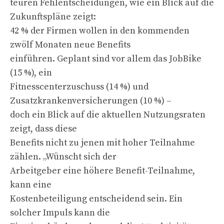
teuren Fehlentscheidungen, wie ein Blick auf die
Zukunftspläne zeigt:
42 % der Firmen wollen in den kommenden
zwölf Monaten neue Benefits
einführen. Geplant sind vor allem das JobBike
(15 %), ein
Fitnesscenterzuschuss (14 %) und
Zusatzkrankenversicherungen (10 %) –
doch ein Blick auf die aktuellen Nutzungsraten
zeigt, dass diese
Benefits nicht zu jenen mit hoher Teilnahme
zählen. „Wünscht sich der
Arbeitgeber eine höhere Benefit-Teilnahme,
kann eine
Kostenbeteiligung entscheidend sein. Ein
solcher Impuls kann die