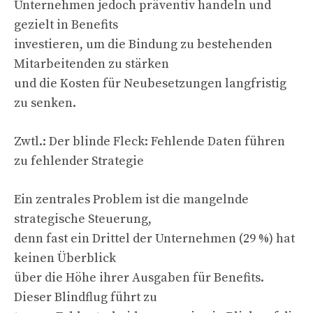
Unternehmen jedoch präventiv handeln und
gezielt in Benefits
investieren, um die Bindung zu bestehenden
Mitarbeitenden zu stärken
und die Kosten für Neubesetzungen langfristig
zu senken.
Zwtl.: Der blinde Fleck: Fehlende Daten führen
zu fehlender Strategie
Ein zentrales Problem ist die mangelnde
strategische Steuerung,
denn fast ein Drittel der Unternehmen (29 %) hat
keinen Überblick
über die Höhe ihrer Ausgaben für Benefits.
Dieser Blindflug führt zu