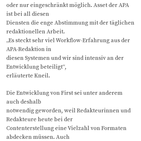
oder nur eingeschränkt möglich. Asset der APA
ist bei all diesen
Diensten die enge Abstimmung mit der täglichen
redaktionellen Arbeit.
„Es steckt sehr viel Workflow-Erfahrung aus der
APA-Redaktion in
diesen Systemen und wir sind intensiv an der
Entwicklung beteiligt“,
erläuterte Kneil.
Die Entwicklung von First sei unter anderem
auch deshalb
notwendig geworden, weil Redakteurinnen und
Redakteure heute bei der
Contenterstellung eine Vielzahl von Formaten
abdecken müssen. Auch