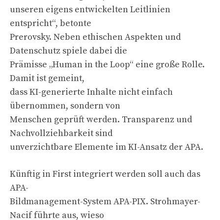
unseren eigens entwickelten Leitlinien
entspricht“, betonte
Prerovsky. Neben ethischen Aspekten und
Datenschutz spiele dabei die
Prämisse „Human in the Loop“ eine große Rolle.
Damit ist gemeint,
dass KI-generierte Inhalte nicht einfach
übernommen, sondern von
Menschen geprüft werden. Transparenz und
Nachvollziehbarkeit sind
unverzichtbare Elemente im KI-Ansatz der APA.
Künftig in First integriert werden soll auch das
APA-
Bildmanagement-System APA-PIX. Strohmayer-
Nacif führte aus, wieso