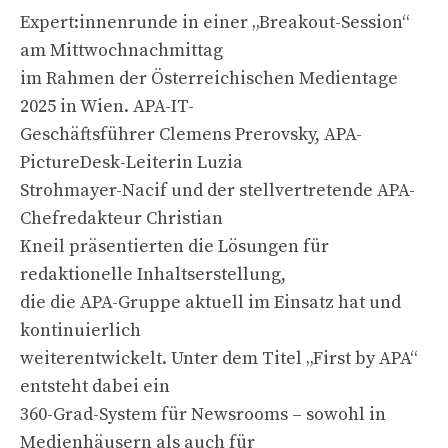
Expert:innenrunde in einer „Breakout-Session“
am Mittwochnachmittag
im Rahmen der Österreichischen Medientage
2025 in Wien. APA-IT-
Geschäftsführer Clemens Prerovsky, APA-
PictureDesk-Leiterin Luzia
Strohmayer-Nacif und der stellvertretende APA-
Chefredakteur Christian
Kneil präsentierten die Lösungen für
redaktionelle Inhaltserstellung,
die die APA-Gruppe aktuell im Einsatz hat und
kontinuierlich
weiterentwickelt. Unter dem Titel „First by APA“
entsteht dabei ein
360-Grad-System für Newsrooms – sowohl in
Medienhäusern als auch für