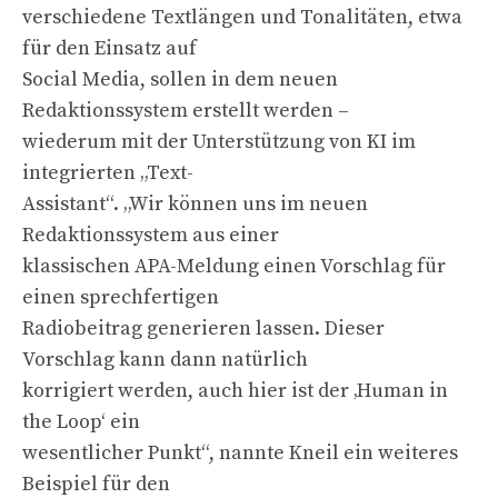
verschiedene Textlängen und Tonalitäten, etwa
für den Einsatz auf
Social Media, sollen in dem neuen
Redaktionssystem erstellt werden –
wiederum mit der Unterstützung von KI im
integrierten „Text-
Assistant“. „Wir können uns im neuen
Redaktionssystem aus einer
klassischen APA-Meldung einen Vorschlag für
einen sprechfertigen
Radiobeitrag generieren lassen. Dieser
Vorschlag kann dann natürlich
korrigiert werden, auch hier ist der ‚Human in
the Loop‘ ein
wesentlicher Punkt“, nannte Kneil ein weiteres
Beispiel für den