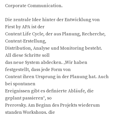
Corporate Communication.
Die zentrale Idee hinter der Entwicklung von
First by APA ist der
Content Life Cycle, der aus Planung, Recherche,
Content-Erstellung,
Distribution, Analyse und Monitoring besteht.
All diese Schritte soll
das neue System abdecken. „Wir haben
festgestellt, dass jede Form von
Content ihren Ursprung in der Planung hat. Auch
bei spontanen
Ereignissen gibt es definierte Abläufe, die
geplant passieren“, so
Prerovsky. Am Beginn des Projekts wiederum
standen Workshops, die