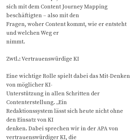
sich mit dem Content Journey Mapping
beschäftigten – also mit den
Fragen, woher Content kommt, wie er entsteht
und welchen Weg er
nimmt.
Zwtl.: Vertrauenswürdige KI
Eine wichtige Rolle spielt dabei das Mit-Denken
von möglicher KI-
Unterstützung in allen Schritten der
Contenterstellung. „Ein
Redaktionssystem lässt sich heute nicht ohne
den Einsatz von KI
denken. Dabei sprechen wir in der APA von
vertrauenswürdiger KI, die