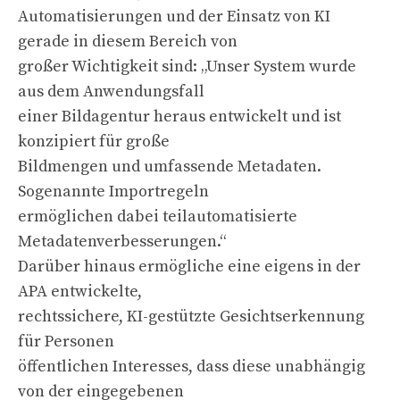
Automatisierungen und der Einsatz von KI
gerade in diesem Bereich von
großer Wichtigkeit sind: „Unser System wurde
aus dem Anwendungsfall
einer Bildagentur heraus entwickelt und ist
konzipiert für große
Bildmengen und umfassende Metadaten.
Sogenannte Importregeln
ermöglichen dabei teilautomatisierte
Metadatenverbesserungen.“
Darüber hinaus ermögliche eine eigens in der
APA entwickelte,
rechtssichere, KI-gestützte Gesichtserkennung
für Personen
öffentlichen Interesses, dass diese unabhängig
von der eingegebenen