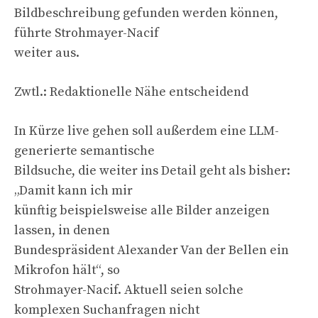
Bildbeschreibung gefunden werden können,
führte Strohmayer-Nacif
weiter aus.
Zwtl.: Redaktionelle Nähe entscheidend
In Kürze live gehen soll außerdem eine LLM-
generierte semantische
Bildsuche, die weiter ins Detail geht als bisher:
„Damit kann ich mir
künftig beispielsweise alle Bilder anzeigen
lassen, in denen
Bundespräsident Alexander Van der Bellen ein
Mikrofon hält“, so
Strohmayer-Nacif. Aktuell seien solche
komplexen Suchanfragen nicht