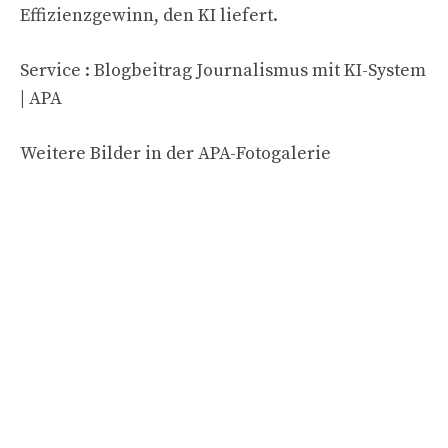
Effizienzgewinn, den KI liefert.
Service : Blogbeitrag Journalismus mit KI-System
| APA
Weitere Bilder in der APA-Fotogalerie