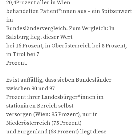
20,4Prozent aller in Wien
behandelten Patient*innen aus – ein Spitzenwert
im
Bundesländervergleich. Zum Vergleich: In
Salzburg liegt dieser Wert
bei 16 Prozent, in Oberösterreich bei 8 Prozent,
in Tirol bei 7
Prozent.
Es ist auffällig, dass sieben Bundesländer
zwischen 90 und 97
Prozent ihrer Landesbürger*innen im
stationären Bereich selbst
versorgen (Wien: 95 Prozent), nur in
Niederösterreich (75 Prozent)
und Burgenland (63 Prozent) liegt diese