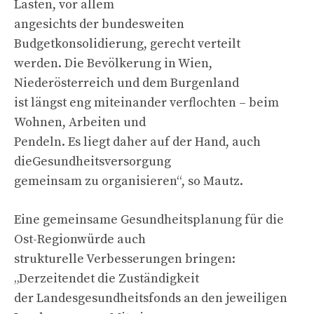
Lasten, vor allem
angesichts der bundesweiten
Budgetkonsolidierung, gerecht verteilt
werden. Die Bevölkerung in Wien,
Niederösterreich und dem Burgenland
ist längst eng miteinander verflochten – beim
Wohnen, Arbeiten und
Pendeln. Es liegt daher auf der Hand, auch
dieGesundheitsversorgung
gemeinsam zu organisieren“, so Mautz.
Eine gemeinsame Gesundheitsplanung für die
Ost-Regionwürde auch
strukturelle Verbesserungen bringen:
„Derzeitendet die Zuständigkeit
der Landesgesundheitsfonds an den jeweiligen