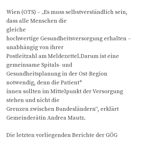
Wien (OTS) – „Es muss selbstverständlich sein,
dass alle Menschen die
gleiche
hochwertige Gesundheitsversorgung erhalten –
unabhängig von ihrer
Postleitzahl am Meldezettel.Darum ist eine
gemeinsame Spitals- und
Gesundheitsplanung in der Ost-Region
notwendig, denn die Patient*
innen sollten im Mittelpunkt der Versorgung
stehen und nicht die
Grenzen zwischen Bundesländern“, erklärt
Gemeinderätin Andrea Mautz.
Die letzten vorliegenden Berichte der GÖG