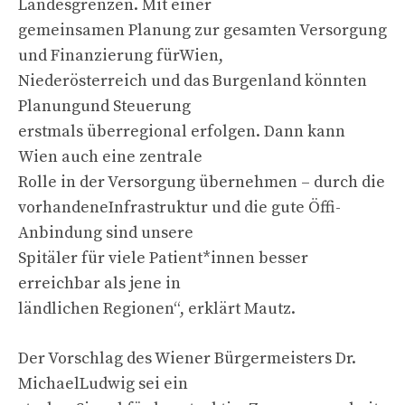
Landesgrenzen. Mit einer
gemeinsamen Planung zur gesamten Versorgung
und Finanzierung fürWien,
Niederösterreich und das Burgenland könnten
Planungund Steuerung
erstmals überregional erfolgen. Dann kann
Wien auch eine zentrale
Rolle in der Versorgung übernehmen – durch die
vorhandeneInfrastruktur und die gute Öffi-
Anbindung sind unsere
Spitäler für viele Patient*innen besser
erreichbar als jene in
ländlichen Regionen“, erklärt Mautz.
Der Vorschlag des Wiener Bürgermeisters Dr.
MichaelLudwig sei ein