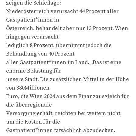
zeigen die Schieflage:
Niederösterreich verursacht 44 Prozent aller
Gastpatient*innen in
Österreich, behandelt aber nur 13 Prozent. Wien
hingegen verursacht
lediglich 8 Prozent, übernimmt jedoch die
Behandlung von 40 Prozent
aller Gastpatient*innen im Land. „Das ist eine
enorme Belastung für
unsere Stadt. Die zusätzlichen Mittel in der Höhe
von 380Millionen
Euro, die Wien 2024 aus dem Finanzausgleich für
die überregionale
Versorgung erhält, reichten bei weitem nicht,
um die Kosten für die
Gastpatient*innen tatsächlich abzudecken.