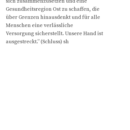
sich zusammenzusetzen und eine
Gesundheitsregion Ost zu schaffen, die
über Grenzen hinausdenkt und für alle
Menschen eine verlässliche
Versorgung sicherstellt. Unsere Hand ist
ausgestreckt.” (Schluss) sh