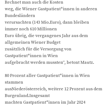
Rechnet man auch die Kosten
weg, die Wiener Gastpatient*innen in anderen
Bundesländern
verursachten (143 Mio.Euro), dann bleiben
immer noch 610 Millionen
Euro übrig, die vergangenes Jahr aus dem
allgemeinen Wiener Budget
zusätzlich für die Versorgung von
Gastpatient*innen in Wien
aufgebracht werden mussten“, betont Mautz.
80 Prozent aller Gastpatient*innen in Wien
stammen
ausNiederösterreich, weitere 12 Prozent aus dem
Burgenland.Insgesamt
machten Gastpatient*innen im Jahr 2024