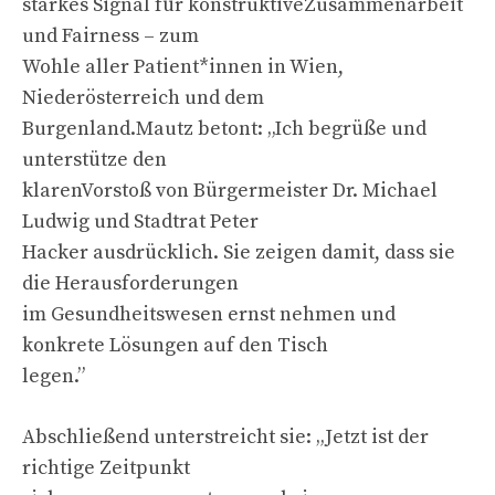
starkes Signal für konstruktiveZusammenarbeit
und Fairness – zum
Wohle aller Patient*innen in Wien,
Niederösterreich und dem
Burgenland.Mautz betont: „Ich begrüße und
unterstütze den
klarenVorstoß von Bürgermeister Dr. Michael
Ludwig und Stadtrat Peter
Hacker ausdrücklich. Sie zeigen damit, dass sie
die Herausforderungen
im Gesundheitswesen ernst nehmen und
konkrete Lösungen auf den Tisch
legen.”
Abschließend unterstreicht sie: „Jetzt ist der
richtige Zeitpunkt