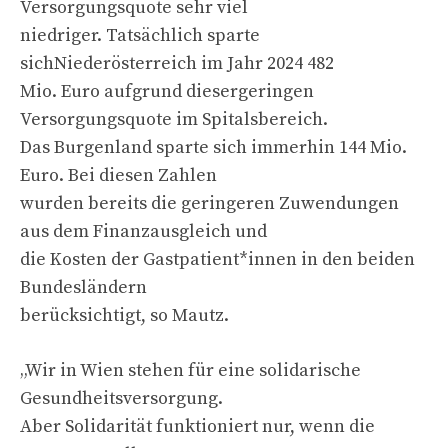
Versorgungsquote sehr viel
niedriger. Tatsächlich sparte
sichNiederösterreich im Jahr 2024 482
Mio. Euro aufgrund diesergeringen
Versorgungsquote im Spitalsbereich.
Das Burgenland sparte sich immerhin 144 Mio.
Euro. Bei diesen Zahlen
wurden bereits die geringeren Zuwendungen
aus dem Finanzausgleich und
die Kosten der Gastpatient*innen in den beiden
Bundesländern
berücksichtigt, so Mautz.
„Wir in Wien stehen für eine solidarische
Gesundheitsversorgung.
Aber Solidarität funktioniert nur, wenn die