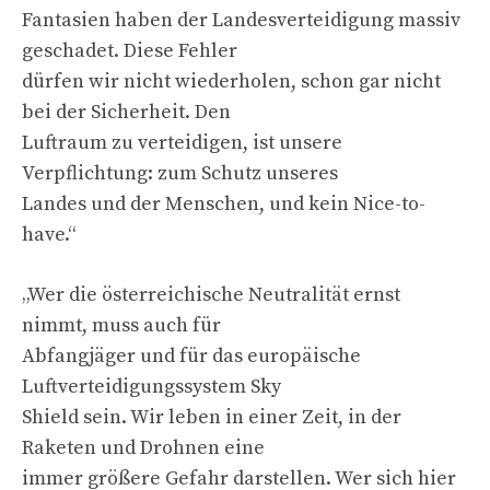
Fantasien haben der Landesverteidigung massiv
geschadet. Diese Fehler
dürfen wir nicht wiederholen, schon gar nicht
bei der Sicherheit. Den
Luftraum zu verteidigen, ist unsere
Verpflichtung: zum Schutz unseres
Landes und der Menschen, und kein Nice-to-
have.“
„Wer die österreichische Neutralität ernst
nimmt, muss auch für
Abfangjäger und für das europäische
Luftverteidigungssystem Sky
Shield sein. Wir leben in einer Zeit, in der
Raketen und Drohnen eine
immer größere Gefahr darstellen. Wer sich hier