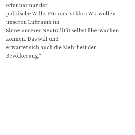
offenbar nur der
politische Wille. Für uns ist klar: Wir wollen
unseren Luftraum im
Sinne unserer Neutralität selbst überwachen
können. Das will und
erwartet sich auch die Mehrheit der
Bevölkerung.“