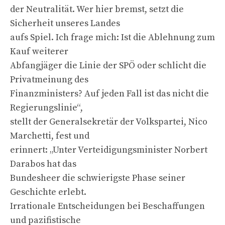
der Neutralität. Wer hier bremst, setzt die
Sicherheit unseres Landes
aufs Spiel. Ich frage mich: Ist die Ablehnung zum
Kauf weiterer
Abfangjäger die Linie der SPÖ oder schlicht die
Privatmeinung des
Finanzministers? Auf jeden Fall ist das nicht die
Regierungslinie“,
stellt der Generalsekretär der Volkspartei, Nico
Marchetti, fest und
erinnert: „Unter Verteidigungsminister Norbert
Darabos hat das
Bundesheer die schwierigste Phase seiner
Geschichte erlebt.
Irrationale Entscheidungen bei Beschaffungen
und pazifistische