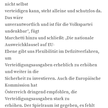
nicht selbst
verteidigen kann, steht alleine und schutzlos da.
Das wäre
unverantwortlich und ist für die Volkspartei
undenkbar“, fügt
Marchetti hinzu und schließt: „Die nationale
Ausweichklausel auf EU-
Ebene gibt uns Flexibilität im Defizitverfahren,
um
Verteidigungsausgaben erheblich zu erhöhen
und weiter in die
Sicherheit zu investieren. Auch die Europäische
Kommission hat
Österreich dringend empfohlen, die
Verteidigungsausgaben stark zu
erhöhen. Der Spielraum ist gegeben, es fehlt