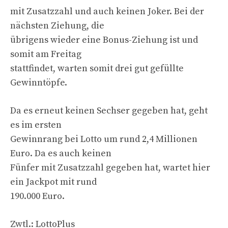
mit Zusatzzahl und auch keinen Joker. Bei der
nächsten Ziehung, die
übrigens wieder eine Bonus-Ziehung ist und
somit am Freitag
stattfindet, warten somit drei gut gefüllte
Gewinntöpfe.
Da es erneut keinen Sechser gegeben hat, geht
es im ersten
Gewinnrang bei Lotto um rund 2,4 Millionen
Euro. Da es auch keinen
Fünfer mit Zusatzzahl gegeben hat, wartet hier
ein Jackpot mit rund
190.000 Euro.
Zwtl.: LottoPlus