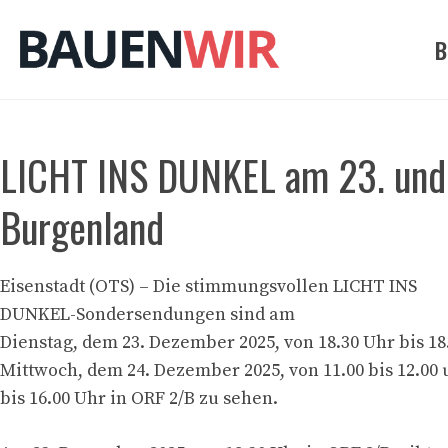
Zum
Inhalt
B
springen
LICHT INS DUNKEL am 23. und
Burgenland
Eisenstadt (OTS) – Die stimmungsvollen LICHT INS
DUNKEL-Sondersendungen sind am
Dienstag, dem 23. Dezember 2025, von 18.30 Uhr bis 1
Mittwoch, dem 24. Dezember 2025, von 11.00 bis 12.00 
bis 16.00 Uhr in ORF 2/B zu sehen.