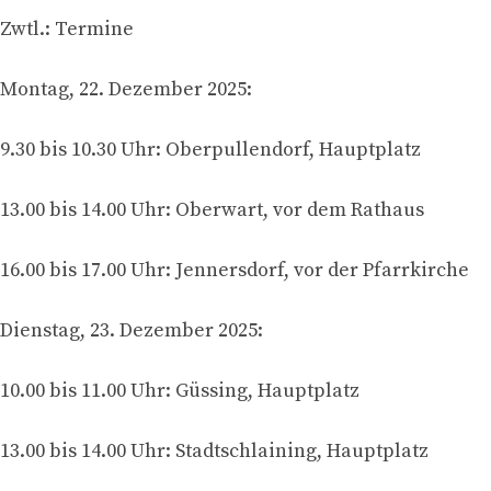
Zwtl.: Termine
Montag, 22. Dezember 2025:
9.30 bis 10.30 Uhr: Oberpullendorf, Hauptplatz
13.00 bis 14.00 Uhr: Oberwart, vor dem Rathaus
16.00 bis 17.00 Uhr: Jennersdorf, vor der Pfarrkirche
Dienstag, 23. Dezember 2025:
10.00 bis 11.00 Uhr: Güssing, Hauptplatz
13.00 bis 14.00 Uhr: Stadtschlaining, Hauptplatz