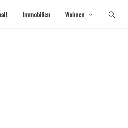
alt
Immobilien
Wohnen