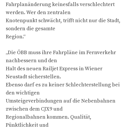
Fahrplanänderung keinesfalls verschlechtert
werden. Wer den zentralen
Knotenpunkt schwächt, trifft nicht nur die Stadt,
sondern die gesamte
Region.“
„Die ÖBB muss ihre Fahrpläne im Fernverkehr
nachbessern und den
Halt des neuen Railjet Express in Wiener
Neustadt sicherstellen.
Ebenso darf es zu keiner Schlechterstellung bei
den wichtigen
Umsteigeverbindungen auf die Nebenbahnen
zwischen dem CJX9 und
Regionalbahnen kommen. Qualität,
Pünktlichkeit und