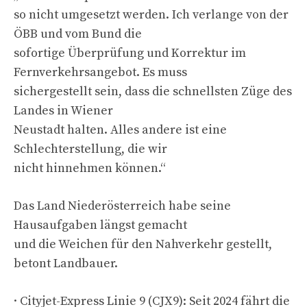
so nicht umgesetzt werden. Ich verlange von der
ÖBB und vom Bund die
sofortige Überprüfung und Korrektur im
Fernverkehrsangebot. Es muss
sichergestellt sein, dass die schnellsten Züge des
Landes in Wiener
Neustadt halten. Alles andere ist eine
Schlechterstellung, die wir
nicht hinnehmen können.“
Das Land Niederösterreich habe seine
Hausaufgaben längst gemacht
und die Weichen für den Nahverkehr gestellt,
betont Landbauer.
· Cityjet-Express Linie 9 (CJX9): Seit 2024 fährt die