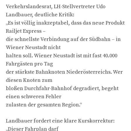
Verkehrslandesrat, LH-Stellvertreter Udo
Landbauer, deutliche Kritik:
„Es ist völlig inakzeptabel, dass das neue Produkt
Railjet Express –
die schnellste Verbindung auf der Südbahn – in
Wiener Neustadt nicht
halten soll. Wiener Neustadt ist mit fast 40.000
Fahrgästen pro Tag
der stärkste Bahnknoten Niederösterreichs. Wer
diesen Knoten zum
bloßen Durchfahr-Bahnhof degradiert, begeht
einen schweren Fehler
zulasten der gesamten Region.“
Landbauer fordert eine klare Kurskorrektur:
„Dieser Fahrplan darf