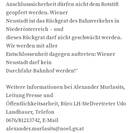
Anschlusssicherheit dürfen nicht dem Rotstift
geopfert werden. Wiener
Neustadt ist das Rückgrat des Bahnverkehrs in
Niederösterreich – und
dieses Rückgrat darf nicht geschwächt werden.
Wir werden mit aller
Entschlossenheit dagegen auftreten: Wiener
Neustadt darf kein
Durchfahr-Bahnhof werden!“
Weitere Informationen bei Alexander Murlasits,
Leitung Presse und
Öffentlichkeitsarbeit, Büro LH-Stellvertreter Udo
Landbauer, Telefon
0676/81213742, E-Mail
alexander.murlasits@noel.gv.at