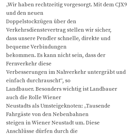
„Wir haben rechtzeitig vorgesorgt. Mit dem CJX9
und den neuen
Doppelstockzügen über den
Verkehrsdienstevertrag stellen wir sicher,
dass unsere Pendler schnelle, direkte und
bequeme Verbindungen
bekommen. Es kann nicht sein, dass der
Fernverkehr diese
Verbesserungen im Nahverkehr untergräbt und
einfach durchrauscht“, so
Landbauer. Besonders wichtig ist Landbauer
auch die Rolle Wiener
Neustadts als Umsteigeknoten: „Tausende
Fahrgäste von den Nebenbahnen
steigen in Wiener Neustadt um. Diese
Anschlüsse dürfen durch die