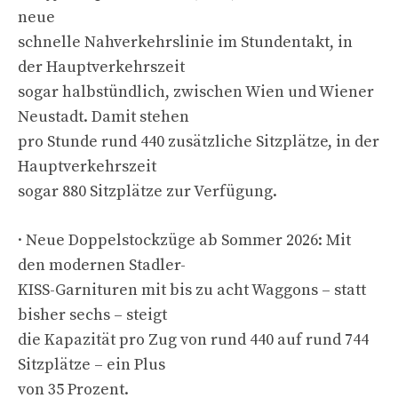
neue
schnelle Nahverkehrslinie im Stundentakt, in
der Hauptverkehrszeit
sogar halbstündlich, zwischen Wien und Wiener
Neustadt. Damit stehen
pro Stunde rund 440 zusätzliche Sitzplätze, in der
Hauptverkehrszeit
sogar 880 Sitzplätze zur Verfügung.
· Neue Doppelstockzüge ab Sommer 2026: Mit
den modernen Stadler-
KISS-Garnituren mit bis zu acht Waggons – statt
bisher sechs – steigt
die Kapazität pro Zug von rund 440 auf rund 744
Sitzplätze – ein Plus
von 35 Prozent.