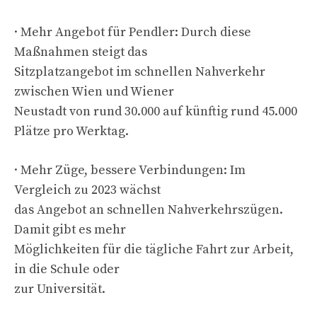
· Mehr Angebot für Pendler: Durch diese
Maßnahmen steigt das
Sitzplatzangebot im schnellen Nahverkehr
zwischen Wien und Wiener
Neustadt von rund 30.000 auf künftig rund 45.000
Plätze pro Werktag.
· Mehr Züge, bessere Verbindungen: Im
Vergleich zu 2023 wächst
das Angebot an schnellen Nahverkehrszügen.
Damit gibt es mehr
Möglichkeiten für die tägliche Fahrt zur Arbeit,
in die Schule oder
zur Universität.